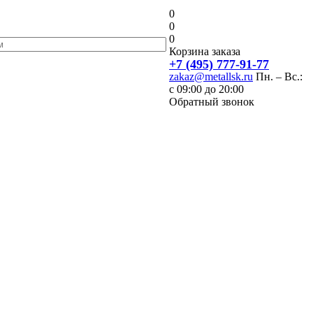
0
0
0
Корзина заказа
+7 (495) 777-91-77
zakaz@metallsk.ru
Пн. – Вс.:
с 09:00 до 20:00
Обратный звонок