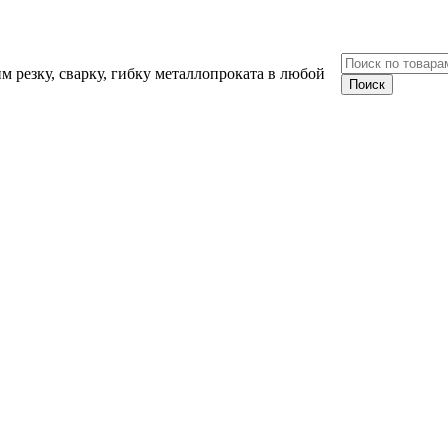
 резку, сварку, гибку металлопроката в любой