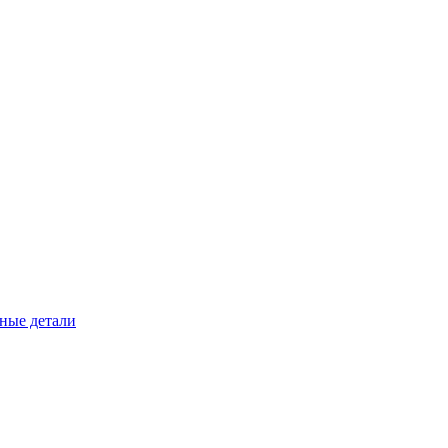
ные детали