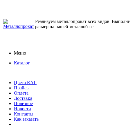
Реализуем металлопрокат всех видов. Выполним
размер на нашей металлобазе.
Меню
Каталог
Цвета RAL
Прайсы
Оплата
Доставка
Полезное
Новости
Контакты
Как заказать