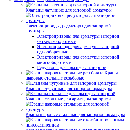
Клапаны латунные для запорной арматуры
Электроприводы, редукторы для запорной
арматуры
Электроприводы для арматуры запорной
четвертьоборотные
Электроприводы для арматуры запорной
однооборотные
Электроприводы для арматуры запорной
многооборотные
Редукторы для арматуры запорной
Краны
шаровые стальные резьбовые
Клапаны чугунные для запорной арматуры
Клапаны стальные для арматуры запорной
Краны шаровые стальные для запорной арматуры