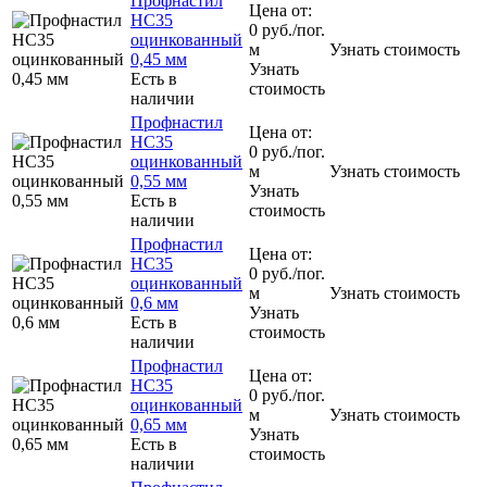
Профнастил
Цена от:
НС35
0
руб.
/пог.
оцинкованный
м
Узнать стоимость
0,45 мм
Узнать
Есть в
стоимость
наличии
Профнастил
Цена от:
НС35
0
руб.
/пог.
оцинкованный
м
Узнать стоимость
0,55 мм
Узнать
Есть в
стоимость
наличии
Профнастил
Цена от:
НС35
0
руб.
/пог.
оцинкованный
м
Узнать стоимость
0,6 мм
Узнать
Есть в
стоимость
наличии
Профнастил
Цена от:
НС35
0
руб.
/пог.
оцинкованный
м
Узнать стоимость
0,65 мм
Узнать
Есть в
стоимость
наличии