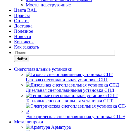
Мосты перегрузочные
Цвета RAL
Прайсы
Оплата
Доставка
Полезное
Новости
Контакты
Как заказать
Найти
Снегоплавильные установки
Газовая снегоплавильная установка СПГ
Дизельная снегоплавильная установка СПД
Тепловые снегоплавильная установка СПТ
Электрическая снегоплавильная установка СП-Э
Металлопрокат
Арматура