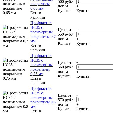
500
руб.
/
покрытием
пог. м
+
0,65 мм
Купить
Купить
Есть в
наличии
Профнастил
НС35 с
-
Цена от:
полимерным
550
руб.
/
покрытием 0,7
пог. м
+
мм
Купить
Купить
Есть в
наличии
Профнастил
НС35 с
-
Цена от:
полимерным
560
руб.
/
покрытием
пог. м
+
0,75 мм
Купить
Купить
Есть в
наличии
Профнастил
НС35 с
-
Цена от:
полимерным
570
руб.
/
покрытием 0,8
пог. м
+
мм
Купить
Купить
Есть в