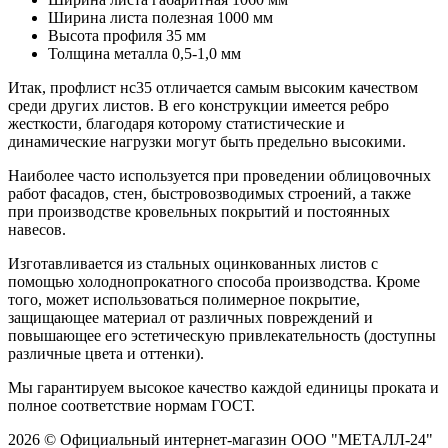
Ширина листа полезная 1000 мм
Высота профиля 35 мм
Толщина металла 0,5-1,0 мм
Итак, профлист нс35 отличается самым высоким качеством
среди других листов. В его конструкции имеется ребро
жесткости, благодаря которому статистические и
динамические нагрузки могут быть предельно высокими.
Наиболее часто используется при проведении облицовочных
работ фасадов, стен, быстровозводимых строений, а также
при производстве кровельных покрытий и постоянных
навесов.
Изготавливается из стальных оцинкованных листов с
помощью холоднопрокатного способа производства. Кроме
того, может использоваться полимерное покрытие,
защищающее материал от различных повреждений и
повышающее его эстетическую привлекательность (доступны
различные цвета и оттенки).
Мы гарантируем высокое качество каждой единицы проката и
полное соответствие нормам ГОСТ.
2026 © Официальный интернет-магазин ООО "МЕТАЛЛ-24"