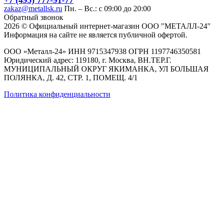
zakaz@metallsk.ru
Пн. – Вс.: с 09:00 до 20:00
Обратный звонок
2026 © Официальный интернет-магазин ООО "МЕТАЛЛ-24"
Информация на сайте не является публичной офертой.
ООО «Металл-24» ИНН 9715347938 ОГРН 1197746350581
Юридический адрес: 119180, г. Москва, ВН.ТЕР.Г.
МУНИЦИПАЛЬНЫЙ ОКРУГ ЯКИМАНКА, УЛ БОЛЬШАЯ
ПОЛЯНКА, Д. 42, СТР. 1, ПОМЕЩ. 4/1
Политика конфиденциальности