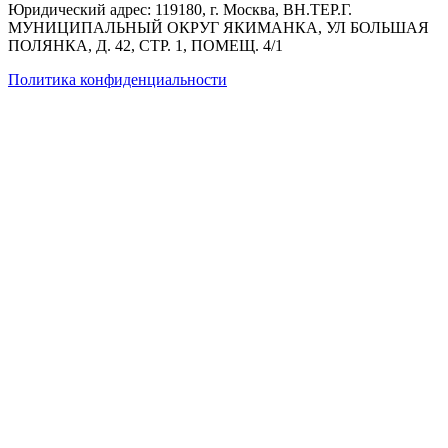
Юридический адрес: 119180, г. Москва, ВН.ТЕР.Г.
МУНИЦИПАЛЬНЫЙ ОКРУГ ЯКИМАНКА, УЛ БОЛЬШАЯ
ПОЛЯНКА, Д. 42, СТР. 1, ПОМЕЩ. 4/1
Политика конфиденциальности