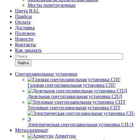
Мосты перегрузочные
Цвета RAL
Прайсы
Оплата
Доставка
Полезное
Новости
Контакты
Как заказать
Найти
Снегоплавильные установки
Газовая снегоплавильная установка СПГ
Дизельная снегоплавильная установка СПД
Тепловые снегоплавильная установка СПТ
Электрическая снегоплавильная установка СП-Э
Металлопрокат
Арматура