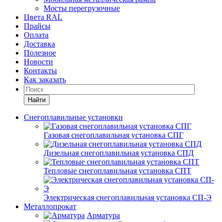
Мосты перегрузочные
Цвета RAL
Прайсы
Оплата
Доставка
Полезное
Новости
Контакты
Как заказать
Найти
Снегоплавильные установки
Газовая снегоплавильная установка СПГ
Дизельная снегоплавильная установка СПД
Тепловые снегоплавильная установка СПТ
Электрическая снегоплавильная установка СП-Э
Металлопрокат
Арматура