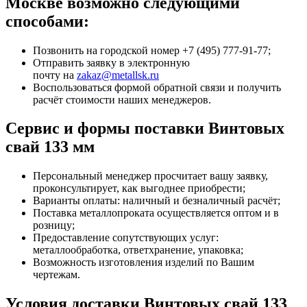
Москве возможно следующими
способами:
Позвонить на городской номер +7 (495) 777-91-77;
Отправить заявку в электронную
почту на
zakaz@metallsk.ru
Воспользоваться формой обратной связи и получить
расчёт стоимости наших менеджеров.
Сервис и формы поставки Винтовых
свай 133 мм
Персональный менеджер просчитает вашу заявку,
проконсультирует, как выгоднее приобрести;
Варианты оплаты: наличный и безналичный расчёт;
Поставка металлопроката осуществляется оптом и в
розницу;
Предоставление сопутствующих услуг:
металлообработка, ответхранение, упаковка;
Возможность изготовления изделий по Вашим
чертежам.
Условия доставки Винтовых свай 133