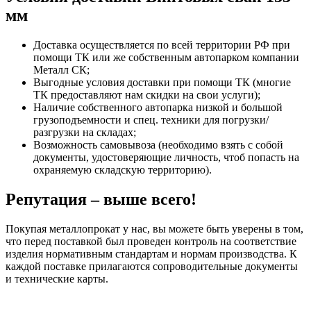
мм
Доставка осуществляется по всей территории РФ при
помощи ТК или же собственным автопарком компании
Металл СК;
Выгодные условия доставки при помощи ТК (многие
ТК предоставляют нам скидки на свои услуги);
Наличие собственного автопарка низкой и большой
грузоподъемности и спец. техники для погрузки/
разгрузки на складах;
Возможность самовывоза (необходимо взять с собой
документы, удостоверяющие личность, чтоб попасть на
охраняемую складскую территорию).
Репутация – выше всего!
Покупая металлопрокат у нас, вы можете быть уверены в том,
что перед поставкой был проведен контроль на соответствие
изделия нормативным стандартам и нормам производства. К
каждой поставке прилагаются сопроводительные документы
и технические карты.