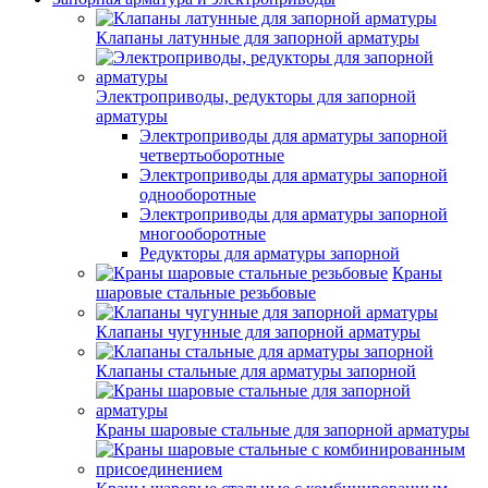
Клапаны латунные для запорной арматуры
Электроприводы, редукторы для запорной
арматуры
Электроприводы для арматуры запорной
четвертьоборотные
Электроприводы для арматуры запорной
однооборотные
Электроприводы для арматуры запорной
многооборотные
Редукторы для арматуры запорной
Краны
шаровые стальные резьбовые
Клапаны чугунные для запорной арматуры
Клапаны стальные для арматуры запорной
Краны шаровые стальные для запорной арматуры