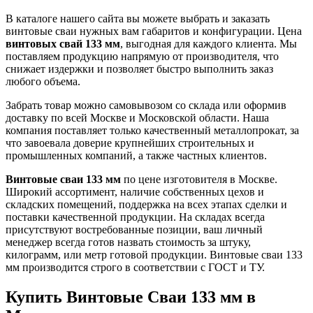
В каталоге нашего сайта вы можете выбрать и заказать
винтовые сваи нужных вам габаритов и конфигурации. Цена
винтовых свай 133 мм
, выгодная для каждого клиента. Мы
поставляем продукцию напрямую от производителя, что
снижает издержки и позволяет быстро выполнить заказ
любого объема.
Забрать товар можно самовывозом со склада или оформив
доставку по всей Москве и Московской области. Наша
компания поставляет только качественный металлопрокат, за
что завоевала доверие крупнейших строительных и
промышленных компаний, а также частных клиентов.
Винтовые сваи 133 мм
по цене изготовителя в Москве.
Широкий ассортимент, наличие собственных цехов и
складских помещений, поддержка на всех этапах сделки и
поставки качественной продукции. На складах всегда
присутствуют востребованные позиции, ваш личный
менеджер всегда готов назвать стоимость за штуку,
килограмм, или метр готовой продукции. Винтовые сваи 133
мм производится строго в соответствии с ГОСТ и ТУ.
Купить Винтовые Сваи 133 мм в