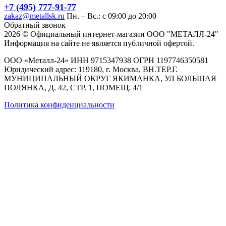
+7 (495) 777-91-77
zakaz@metallsk.ru
Пн. – Вс.: с 09:00 до 20:00
Обратный звонок
2026 © Официальный интернет-магазин ООО "МЕТАЛЛ-24"
Информация на сайте не является публичной офертой.
ООО «Металл-24» ИНН 9715347938 ОГРН 1197746350581
Юридический адрес: 119180, г. Москва, ВН.ТЕР.Г.
МУНИЦИПАЛЬНЫЙ ОКРУГ ЯКИМАНКА, УЛ БОЛЬШАЯ
ПОЛЯНКА, Д. 42, СТР. 1, ПОМЕЩ. 4/1
Политика конфиденциальности