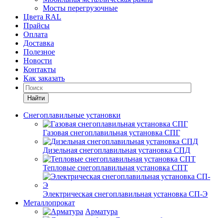
Мосты перегрузочные
Цвета RAL
Прайсы
Оплата
Доставка
Полезное
Новости
Контакты
Как заказать
Найти
Снегоплавильные установки
Газовая снегоплавильная установка СПГ
Дизельная снегоплавильная установка СПД
Тепловые снегоплавильная установка СПТ
Электрическая снегоплавильная установка СП-Э
Металлопрокат
Арматура