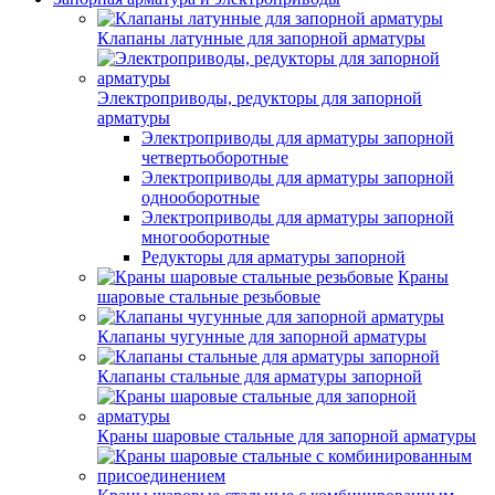
Клапаны латунные для запорной арматуры
Электроприводы, редукторы для запорной
арматуры
Электроприводы для арматуры запорной
четвертьоборотные
Электроприводы для арматуры запорной
однооборотные
Электроприводы для арматуры запорной
многооборотные
Редукторы для арматуры запорной
Краны
шаровые стальные резьбовые
Клапаны чугунные для запорной арматуры
Клапаны стальные для арматуры запорной
Краны шаровые стальные для запорной арматуры