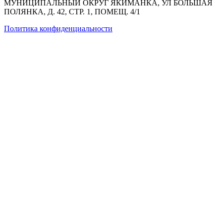
МУНИЦИПАЛЬНЫЙ ОКРУГ ЯКИМАНКА, УЛ БОЛЬШАЯ
ПОЛЯНКА, Д. 42, СТР. 1, ПОМЕЩ. 4/1
Политика конфиденциальности