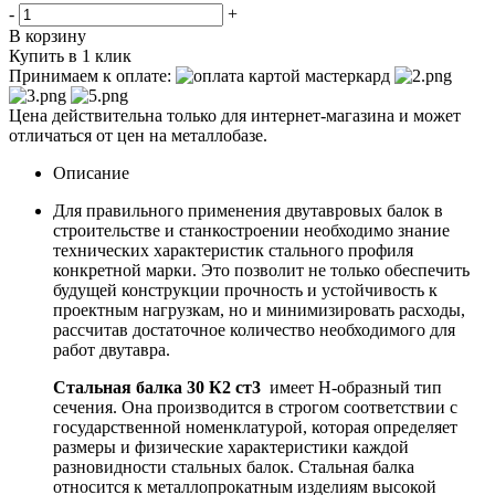
-
+
В корзину
Купить в 1 клик
Принимаем к оплате:
Цена действительна только для интернет-магазина и может
отличаться от цен на металлобазе.
Описание
Для правильного применения двутавровых балок в
строительстве и станкостроении необходимо знание
технических характеристик стального профиля
конкретной марки. Это позволит не только обеспечить
будущей конструкции прочность и устойчивость к
проектным нагрузкам, но и минимизировать расходы,
рассчитав достаточное количество необходимого для
работ двутавра.
Стальная балка 30 К2 ст3
имеет Н-образный тип
сечения. Она производится в строгом соответствии с
государственной номенклатурой, которая определяет
размеры и физические характеристики каждой
разновидности стальных балок. Стальная балка
относится к металлопрокатным изделиям высокой