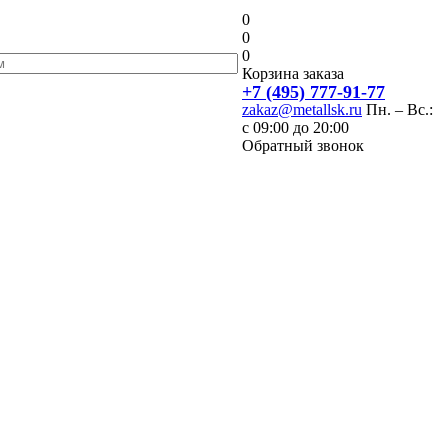
0
0
0
Корзина заказа
+7 (495) 777-91-77
zakaz@metallsk.ru
Пн. – Вс.:
с 09:00 до 20:00
Обратный звонок