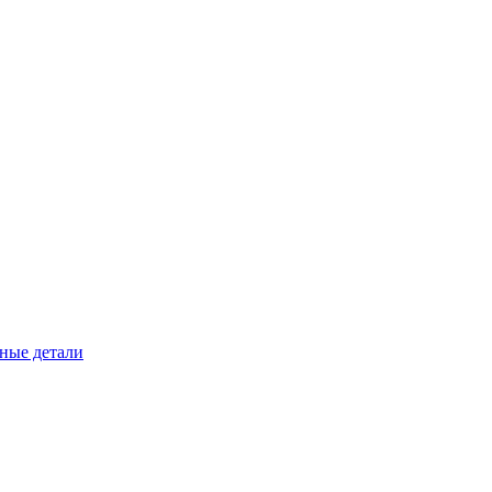
ные детали