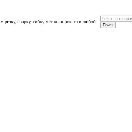
 резку, сварку, гибку металлопроката в любой