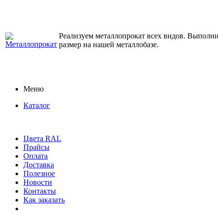
Реализуем металлопрокат всех видов. Выполним
размер на нашей металлобазе.
Меню
Каталог
Цвета RAL
Прайсы
Оплата
Доставка
Полезное
Новости
Контакты
Как заказать