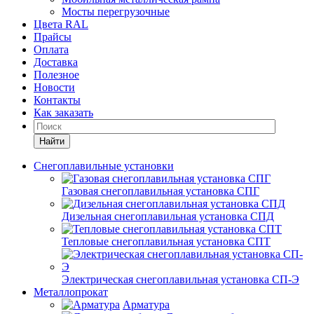
Мосты перегрузочные
Цвета RAL
Прайсы
Оплата
Доставка
Полезное
Новости
Контакты
Как заказать
Найти
Снегоплавильные установки
Газовая снегоплавильная установка СПГ
Дизельная снегоплавильная установка СПД
Тепловые снегоплавильная установка СПТ
Электрическая снегоплавильная установка СП-Э
Металлопрокат
Арматура