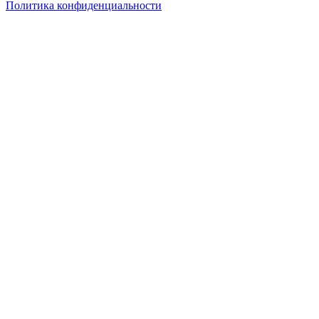
Политика конфиденциальности