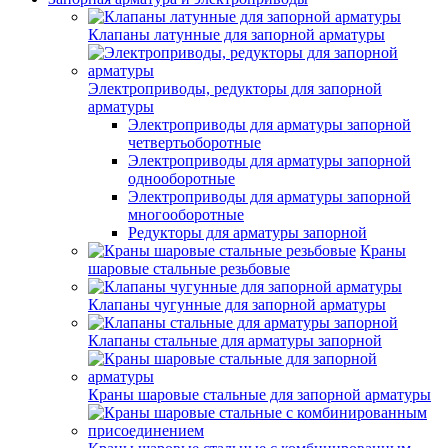
Клапаны латунные для запорной арматуры
Электроприводы, редукторы для запорной
арматуры
Электроприводы для арматуры запорной
четвертьоборотные
Электроприводы для арматуры запорной
однооборотные
Электроприводы для арматуры запорной
многооборотные
Редукторы для арматуры запорной
Краны
шаровые стальные резьбовые
Клапаны чугунные для запорной арматуры
Клапаны стальные для арматуры запорной
Краны шаровые стальные для запорной арматуры