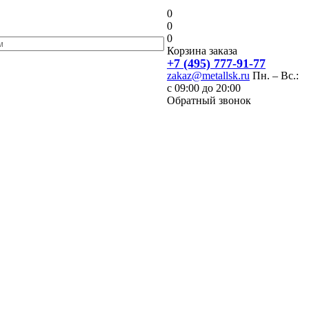
0
0
0
Корзина заказа
+7 (495) 777-91-77
zakaz@metallsk.ru
Пн. – Вс.:
с 09:00 до 20:00
Обратный звонок