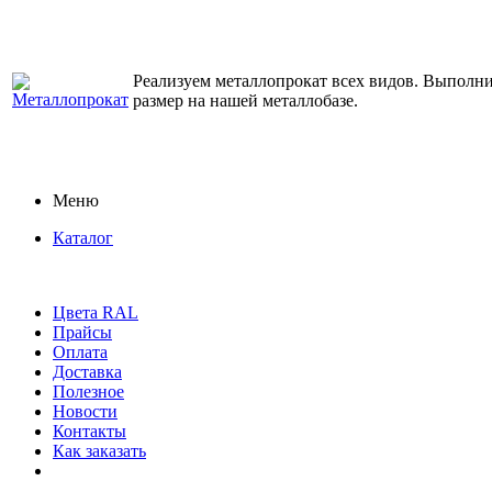
Реализуем металлопрокат всех видов. Выполним
размер на нашей металлобазе.
Меню
Каталог
Цвета RAL
Прайсы
Оплата
Доставка
Полезное
Новости
Контакты
Как заказать