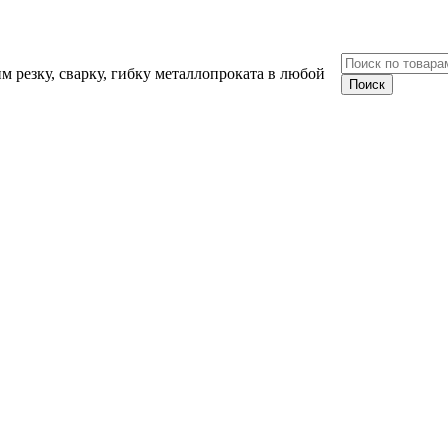
 резку, сварку, гибку металлопроката в любой