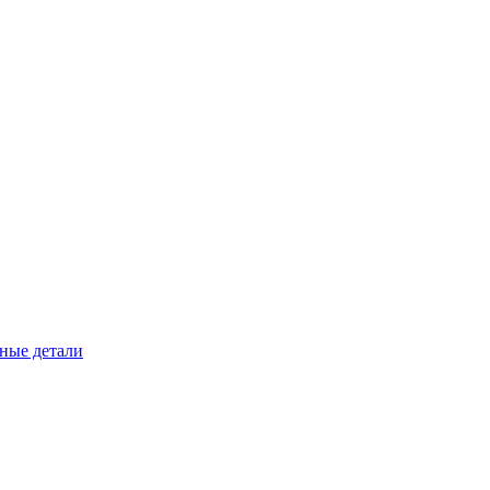
ные детали