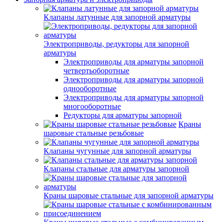
Клапаны латунные для запорной арматуры
Электроприводы, редукторы для запорной
арматуры
Электроприводы для арматуры запорной
четвертьоборотные
Электроприводы для арматуры запорной
однооборотные
Электроприводы для арматуры запорной
многооборотные
Редукторы для арматуры запорной
Краны
шаровые стальные резьбовые
Клапаны чугунные для запорной арматуры
Клапаны стальные для арматуры запорной
Краны шаровые стальные для запорной арматуры