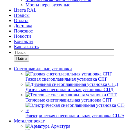
Мосты перегрузочные
Цвета RAL
Прайсы
Оплата
Доставка
Полезное
Новости
Контакты
Как заказать
Найти
Снегоплавильные установки
Газовая снегоплавильная установка СПГ
Дизельная снегоплавильная установка СПД
Тепловые снегоплавильная установка СПТ
Электрическая снегоплавильная установка СП-Э
Металлопрокат
Арматура