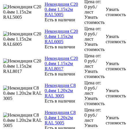
Цена от:
Некондиция С20
0
руб.
/
0.4мм 1.15х2м
Узнать
лист
RAL5005
стоимость
Узнать
Есть в наличии
стоимость
Цена от:
Некондиция С20
0
руб.
/
0.4мм 1.15х2м
Узнать
лист
RAL6005
стоимость
Узнать
Есть в наличии
стоимость
Цена от:
Некондиция С20
0
руб.
/
0.4мм 1.15х2м
Узнать
лист
RAL8017
стоимость
Узнать
Есть в наличии
стоимость
Цена от:
Некондиция С8
0
руб.
/
0.4мм 1.20х2м
Узнать
лист
RAL 3005
стоимость
Узнать
Есть в наличии
стоимость
Цена от:
Некондиция С8
0
руб.
/
0.4мм 1.20х2м
Узнать
лист
RAL 5005
стоимость
Узнать
Есть в наличии