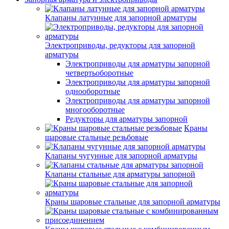
Клапаны латунные для запорной арматуры
Электроприводы, редукторы для запорной
арматуры
Электроприводы для арматуры запорной
четвертьоборотные
Электроприводы для арматуры запорной
однооборотные
Электроприводы для арматуры запорной
многооборотные
Редукторы для арматуры запорной
Краны
шаровые стальные резьбовые
Клапаны чугунные для запорной арматуры
Клапаны стальные для арматуры запорной
Краны шаровые стальные для запорной арматуры