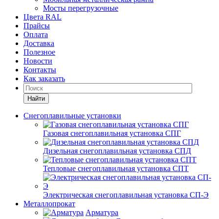
Мосты перегрузочные
Цвета RAL
Прайсы
Оплата
Доставка
Полезное
Новости
Контакты
Как заказать
Найти
Снегоплавильные установки
Газовая снегоплавильная установка СПГ
Дизельная снегоплавильная установка СПД
Тепловые снегоплавильная установка СПТ
Электрическая снегоплавильная установка СП-Э
Металлопрокат
Арматура