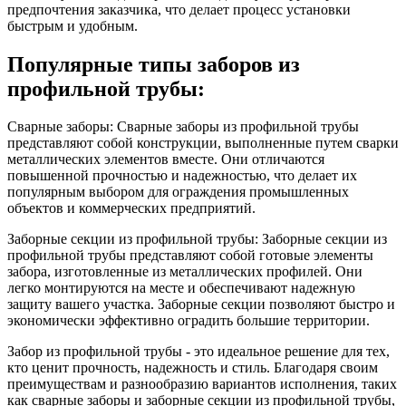
предпочтения заказчика, что делает процесс установки
быстрым и удобным.
Популярные типы заборов из
профильной трубы:
Сварные заборы: Сварные заборы из профильной трубы
представляют собой конструкции, выполненные путем сварки
металлических элементов вместе. Они отличаются
повышенной прочностью и надежностью, что делает их
популярным выбором для ограждения промышленных
объектов и коммерческих предприятий.
Заборные секции из профильной трубы: Заборные секции из
профильной трубы представляют собой готовые элементы
забора, изготовленные из металлических профилей. Они
легко монтируются на месте и обеспечивают надежную
защиту вашего участка. Заборные секции позволяют быстро и
экономически эффективно оградить большие территории.
Забор из профильной трубы - это идеальное решение для тех,
кто ценит прочность, надежность и стиль. Благодаря своим
преимуществам и разнообразию вариантов исполнения, таких
как сварные заборы и заборные секции из профильной трубы,