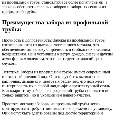
из профильной трубы становятся все более популярными, а
также особенности сварных заборов и заборных секций из
профильной трубы.
Преимущества забора из профильной
трубы:
Прочность и долговечность: Заборы из профильной трубы
изготавливаются из высококачественного металла, что
обеспечивает им высокую прочность и стойкость к внешним
воздействиям. Они устойчивы к ветру, дождю, снегу и другим
атмосферным явлениям, что гарантирует их долгий срок
службы.
Эстетика: Заборы из профильной трубы имеют современный
и стильный внешний вид. Они могут быть выполнены в
различных дизайнах и цветовых решениях, что позволяет
интегрировать их в любой ландшафт и архитектурный стиль.
Благодаря этому заборы из профильной трубы становятся не
только защитой, но и украшением вашего участка.
Простота монтажа: Заборы из профильной трубы легко
монтируются и требуют минимального времени на установку.
Они могут быть адаптированы под любую территорию и