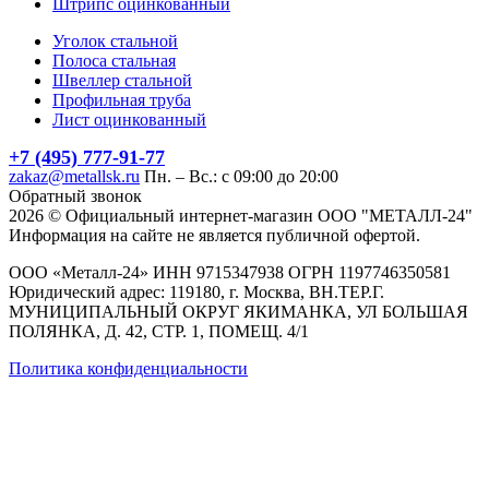
Штрипс оцинкованный
Уголок стальной
Полоса стальная
Швеллер стальной
Профильная труба
Лист оцинкованный
+7 (495) 777-91-77
zakaz@metallsk.ru
Пн. – Вс.: с 09:00 до 20:00
Обратный звонок
2026 © Официальный интернет-магазин ООО "МЕТАЛЛ-24"
Информация на сайте не является публичной офертой.
ООО «Металл-24» ИНН 9715347938 ОГРН 1197746350581
Юридический адрес: 119180, г. Москва, ВН.ТЕР.Г.
МУНИЦИПАЛЬНЫЙ ОКРУГ ЯКИМАНКА, УЛ БОЛЬШАЯ
ПОЛЯНКА, Д. 42, СТР. 1, ПОМЕЩ. 4/1
Политика конфиденциальности