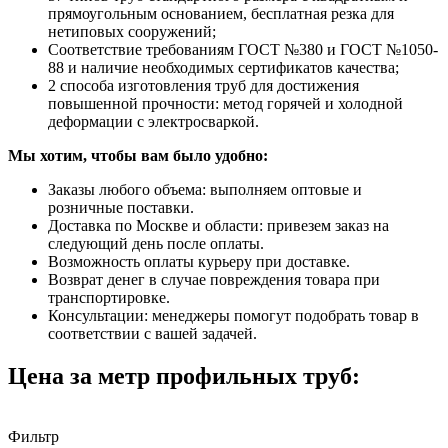
прямоугольным основанием, бесплатная резка для
нетиповых сооружений;
Соответствие требованиям ГОСТ №380 и ГОСТ №1050-
88 и наличие необходимых сертификатов качества;
2 способа изготовления труб для достижения
повышенной прочности: метод горячей и холодной
деформации с электросваркой.
Мы хотим, чтобы вам было удобно:
Заказы любого объема: выполняем оптовые и
розничные поставки.
Доставка по Москве и области: привезем заказ на
следующий день после оплаты.
Возможность оплаты курьеру при доставке.
Возврат денег в случае повреждения товара при
транспортировке.
Консультации: менеджеры помогут подобрать товар в
соответствии с вашей задачей.
Цена за метр профильных труб:
Фильтр