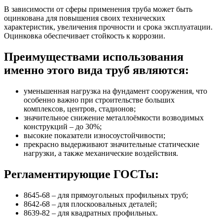
В зависимости от сферы применения труба может быть
оцинкована для повышения своих технических
характеристик, увеличения прочности и срока эксплуатации.
Оцинковка обеспечивает стойкость к коррозии.
Преимуществами использования
именно этого вида труб являются:
уменьшенная нагрузка на фундамент сооружения, что
особенно важно при строительстве больших
комплексов, центров, стадионов;
значительное снижение металлоёмкости возводимых
конструкций – до 30%;
высокие показатели износоустойчивости;
прекрасно выдерживают значительные статические
нагрузки, а также механические воздействия.
Регламентирующие ГОСТы:
8645-68 – для прямоугольных профильных труб;
8642-68 – для плоскоовальных деталей;
8639-82 – для квадратных профильных.