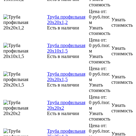
стоимость
Цена от:
Труба профильная
0
руб.
/пог.
Узнать
20x20x1,2
м
стоимость
Есть в наличии
Узнать
стоимость
Цена от:
Труба профильная
0
руб.
/пог.
Узнать
20x10x1,5
м
стоимость
Есть в наличии
Узнать
стоимость
Цена от:
Труба профильная
0
руб.
/пог.
Узнать
20х20х1,5
м
стоимость
Есть в наличии
Узнать
стоимость
Цена от:
Труба профильная
0
руб.
/пог.
Узнать
20х20х2
м
стоимость
Есть в наличии
Узнать
стоимость
Цена от:
Труба профильная
0
руб.
/пог.
Узнать