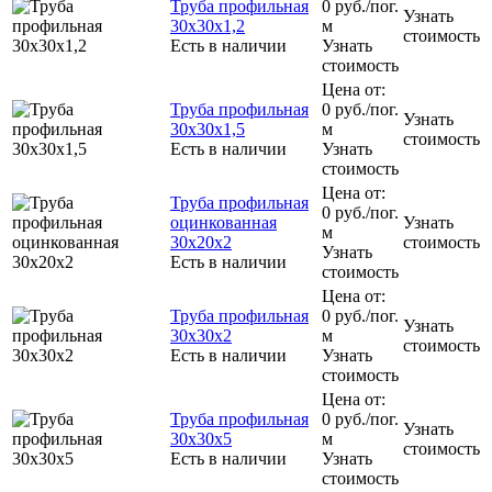
Труба профильная
0
руб.
/пог.
Узнать
30x30x1,2
м
стоимость
Есть в наличии
Узнать
стоимость
Цена от:
Труба профильная
0
руб.
/пог.
Узнать
30х30х1,5
м
стоимость
Есть в наличии
Узнать
стоимость
Цена от:
Труба профильная
0
руб.
/пог.
оцинкованная
Узнать
м
30x20x2
стоимость
Узнать
Есть в наличии
стоимость
Цена от:
Труба профильная
0
руб.
/пог.
Узнать
30х30х2
м
стоимость
Есть в наличии
Узнать
стоимость
Цена от:
Труба профильная
0
руб.
/пог.
Узнать
30x30x5
м
стоимость
Есть в наличии
Узнать
стоимость