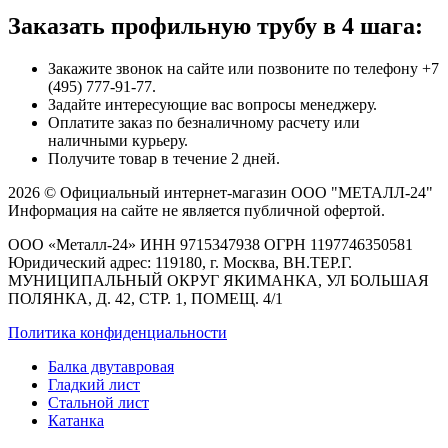
Заказать профильную трубу в 4 шага:
Закажите звонок на сайте или позвоните по телефону +7
(495) 777-91-77.
Задайте интересующие вас вопросы менеджеру.
Оплатите заказ по безналичному расчету или
наличными курьеру.
Получите товар в течение 2 дней.
2026 © Официальный интернет-магазин ООО "МЕТАЛЛ-24"
Информация на сайте не является публичной офертой.
ООО «Металл-24» ИНН 9715347938 ОГРН 1197746350581
Юридический адрес: 119180, г. Москва, ВН.ТЕР.Г.
МУНИЦИПАЛЬНЫЙ ОКРУГ ЯКИМАНКА, УЛ БОЛЬШАЯ
ПОЛЯНКА, Д. 42, СТР. 1, ПОМЕЩ. 4/1
Политика конфиденциальности
Балка двутавровая
Гладкий лист
Стальной лист
Катанка