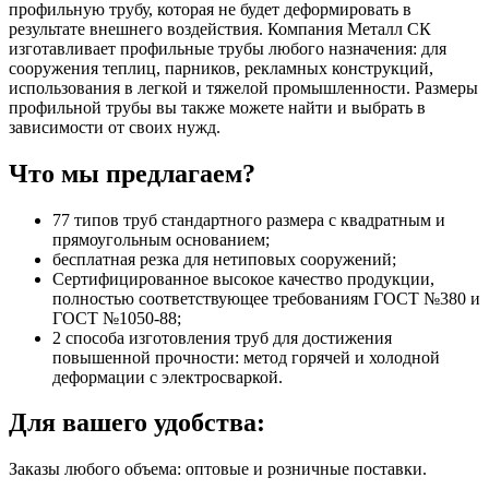
профильную трубу, которая не будет деформировать в
результате внешнего воздействия. Компания Металл СК
изготавливает профильные трубы любого назначения: для
сооружения теплиц, парников, рекламных конструкций,
использования в легкой и тяжелой промышленности. Размеры
профильной трубы вы также можете найти и выбрать в
зависимости от своих нужд.
Что мы предлагаем?
77 типов труб стандартного размера с квадратным и
прямоугольным основанием;
бесплатная резка для нетиповых сооружений;
Сертифицированное высокое качество продукции,
полностью соответствующее требованиям ГОСТ №380 и
ГОСТ №1050-88;
2 способа изготовления труб для достижения
повышенной прочности: метод горячей и холодной
деформации с электросваркой.
Для вашего удобства:
Заказы любого объема: оптовые и розничные поставки.