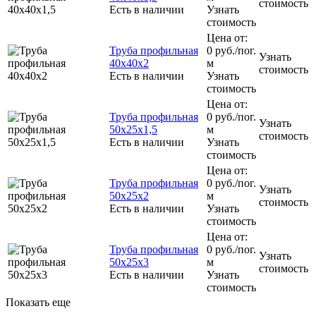
стоимость
Есть в наличии
Узнать
стоимость
Цена от:
Труба профильная
0
руб.
/пог.
Узнать
40х40х2
м
стоимость
Есть в наличии
Узнать
стоимость
Цена от:
Труба профильная
0
руб.
/пог.
Узнать
50х25х1,5
м
стоимость
Есть в наличии
Узнать
стоимость
Цена от:
Труба профильная
0
руб.
/пог.
Узнать
50х25х2
м
стоимость
Есть в наличии
Узнать
стоимость
Цена от:
Труба профильная
0
руб.
/пог.
Узнать
50х25х3
м
стоимость
Есть в наличии
Узнать
стоимость
Показать еще