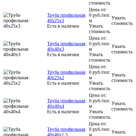
стоимость
Цена от:
Труба профильная
0
руб.
/пог.
Узнать
40х25х3
м
стоимость
Есть в наличии
Узнать
стоимость
Цена от:
Труба профильная
0
руб.
/пог.
Узнать
40х40х3
м
стоимость
Есть в наличии
Узнать
стоимость
Цена от:
Труба профильная
0
руб.
/пог.
Узнать
40х25х2
м
стоимость
Есть в наличии
Узнать
стоимость
Цена от:
Труба профильная
0
руб.
/пог.
Узнать
40х40х4
м
стоимость
Есть в наличии
Узнать
стоимость
Цена от:
Труба профильная
0
руб.
/пог.
Узнать
40х40х1,5
м