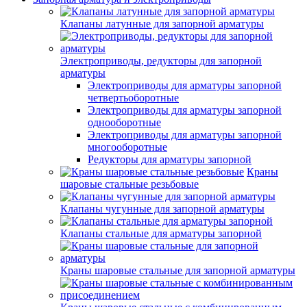
Клапаны латунные для запорной арматуры
Электроприводы, редукторы для запорной
арматуры
Электроприводы для арматуры запорной
четвертьоборотные
Электроприводы для арматуры запорной
однооборотные
Электроприводы для арматуры запорной
многооборотные
Редукторы для арматуры запорной
Краны
шаровые стальные резьбовые
Клапаны чугунные для запорной арматуры
Клапаны стальные для арматуры запорной
Краны шаровые стальные для запорной арматуры