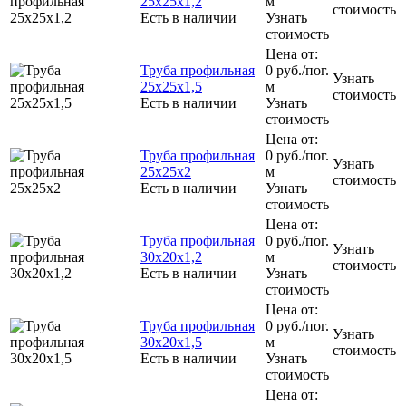
25x25x1,2
м
стоимость
Есть в наличии
Узнать
стоимость
Цена от:
Труба профильная
0
руб.
/пог.
Узнать
25х25х1,5
м
стоимость
Есть в наличии
Узнать
стоимость
Цена от:
Труба профильная
0
руб.
/пог.
Узнать
25х25х2
м
стоимость
Есть в наличии
Узнать
стоимость
Цена от:
Труба профильная
0
руб.
/пог.
Узнать
30x20x1,2
м
стоимость
Есть в наличии
Узнать
стоимость
Цена от:
Труба профильная
0
руб.
/пог.
Узнать
30x20x1,5
м
стоимость
Есть в наличии
Узнать
стоимость
Цена от: