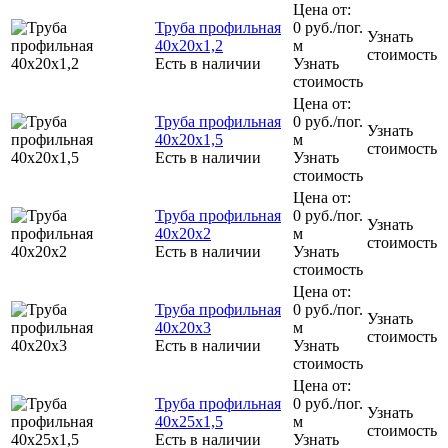
Цена от:
Труба профильная
0
руб.
/пог.
Узнать
40х20х1,2
м
стоимость
Есть в наличии
Узнать
стоимость
Цена от:
Труба профильная
0
руб.
/пог.
Узнать
40х20х1,5
м
стоимость
Есть в наличии
Узнать
стоимость
Цена от:
Труба профильная
0
руб.
/пог.
Узнать
40х20х2
м
стоимость
Есть в наличии
Узнать
стоимость
Цена от:
Труба профильная
0
руб.
/пог.
Узнать
40х20х3
м
стоимость
Есть в наличии
Узнать
стоимость
Цена от:
Труба профильная
0
руб.
/пог.
Узнать
40х25х1,5
м
стоимость
Есть в наличии
Узнать