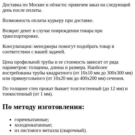
Доставка по Москве и области: привезем заказ на следующий
день после оплаты.
Возможность оплаты курьеру при доставке.
Возврат денег в случае повреждения товара при
транспортировке.
Консультации: менеджеры помогут подобрать товар в
соответствии с вашей задачей.
Цена профильной трубы и ее стоимость зависит от ряда
параметров: толщины, длины и размера. Наиболее
востребованы трубы квадратного (от 10х10 мм до 300х300 мм)
или прямоугольного (от 10х20 мм до 400х200 мм) сечения.
По толщине стен прокат бывает толстостенный (до 12 мм) и
тонкостенный (от 1 мм).
По методу изготовления:
горячекатанные;
холоднокатанные;
из листового металла (сварочный).