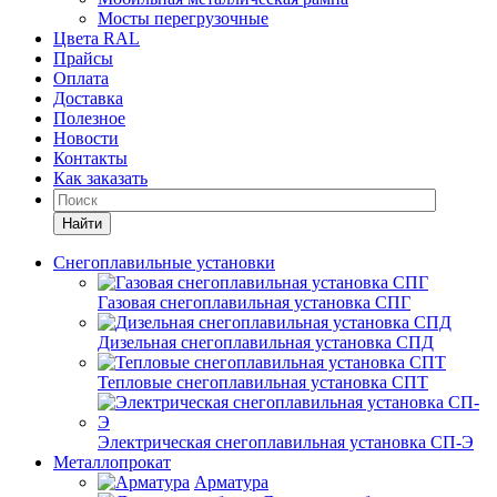
Мосты перегрузочные
Цвета RAL
Прайсы
Оплата
Доставка
Полезное
Новости
Контакты
Как заказать
Найти
Снегоплавильные установки
Газовая снегоплавильная установка СПГ
Дизельная снегоплавильная установка СПД
Тепловые снегоплавильная установка СПТ
Электрическая снегоплавильная установка СП-Э
Металлопрокат
Арматура