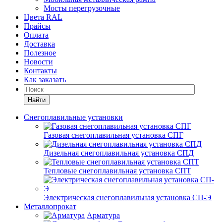
Мосты перегрузочные
Цвета RAL
Прайсы
Оплата
Доставка
Полезное
Новости
Контакты
Как заказать
Найти
Снегоплавильные установки
Газовая снегоплавильная установка СПГ
Дизельная снегоплавильная установка СПД
Тепловые снегоплавильная установка СПТ
Электрическая снегоплавильная установка СП-Э
Металлопрокат
Арматура