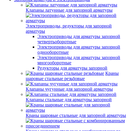
Клапаны латунные для запорной арматуры
Электроприводы, редукторы для запорной
арматуры
Электроприводы для арматуры запорной
четвертьоборотные
Электроприводы для арматуры запорной
однооборотные
Электроприводы для арматуры запорной
многооборотные
Редукторы для арматуры запорной
Краны
шаровые стальные резьбовые
Клапаны чугунные для запорной арматуры
Клапаны стальные для арматуры запорной
Краны шаровые стальные для запорной арматуры