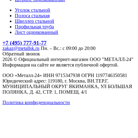
Уголок стальной
Полоса стальная
Швеллер стальной
Профильная труба
Лист оцинкованный
+7 (495) 777-91-77
zakaz@metallsk.ru
Пн. – Вс.: с 09:00 до 20:00
Обратный звонок
2026 © Официальный интернет-магазин ООО "МЕТАЛЛ-24"
Информация на сайте не является публичной офертой.
ООО «Металл-24» ИНН 9715347938 ОГРН 1197746350581
Юридический адрес: 119180, г. Москва, ВН.ТЕР.Г.
МУНИЦИПАЛЬНЫЙ ОКРУГ ЯКИМАНКА, УЛ БОЛЬШАЯ
ПОЛЯНКА, Д. 42, СТР. 1, ПОМЕЩ. 4/1
Политика конфиденциальности