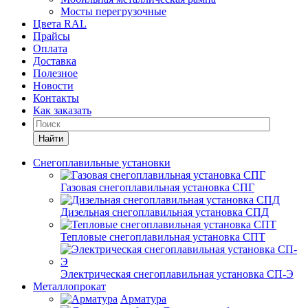
Мосты перегрузочные
Цвета RAL
Прайсы
Оплата
Доставка
Полезное
Новости
Контакты
Как заказать
Найти
Снегоплавильные установки
Газовая снегоплавильная установка СПГ
Дизельная снегоплавильная установка СПД
Тепловые снегоплавильная установка СПТ
Электрическая снегоплавильная установка СП-Э
Металлопрокат
Арматура