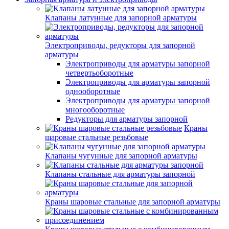
Клапаны латунные для запорной арматуры
Электроприводы, редукторы для запорной
арматуры
Электроприводы для арматуры запорной
четвертьоборотные
Электроприводы для арматуры запорной
однооборотные
Электроприводы для арматуры запорной
многооборотные
Редукторы для арматуры запорной
Краны
шаровые стальные резьбовые
Клапаны чугунные для запорной арматуры
Клапаны стальные для арматуры запорной
Краны шаровые стальные для запорной арматуры