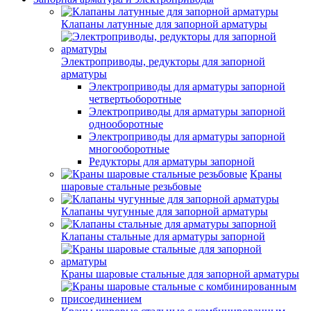
Клапаны латунные для запорной арматуры
Электроприводы, редукторы для запорной
арматуры
Электроприводы для арматуры запорной
четвертьоборотные
Электроприводы для арматуры запорной
однооборотные
Электроприводы для арматуры запорной
многооборотные
Редукторы для арматуры запорной
Краны
шаровые стальные резьбовые
Клапаны чугунные для запорной арматуры
Клапаны стальные для арматуры запорной
Краны шаровые стальные для запорной арматуры