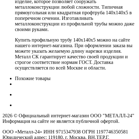
изделие, которое позволяет сооружать
металлоконструкции любой сложности. Типичная
прямоугольная или квадратная профтруба 140х140х5 в
поперечном сечении. Изготавливать
металлоконструкции из профильной трубы можно даже
своими руками.
Купить профильную трубу 140х140х5 можно на сайте
нашего интернет-магазина. При оформлении заказа вы
можете указать желаемую длину нарезки изделия.
Металл СК гарантирует качество своей продукции и
строгое соответствие нормам ГОСТ. Доставка
осуществляется по всей Москве и области.
Похожие товары
2026 © Официальный интернет-магазин ООО "МЕТАЛЛ-24"
Информация на сайте не является публичной офертой.
ООО «Металл-24» ИНН 9715347938 ОГРН 1197746350581
Юридический адрес: 119180, г. Москва, ВН.ТЕР.Г.