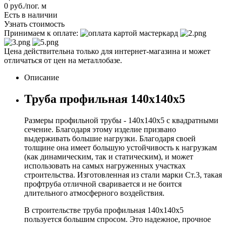
0
руб.
/пог. м
Есть в наличии
Узнать стоимость
Принимаем к оплате:
Цена действительна только для интернет-магазина и может
отличаться от цен на металлобазе.
Описание
Труба профильная 140х140х5
Размеры профильной трубы - 140х140х5 с квадратными
сечение. Благодаря этому изделие призвано
выдерживать большие нагрузки. Благодаря своей
толщине она имеет большую устойчивость к нагрузкам
(как динамическим, так и статическим), и может
использовать на самых нагруженных участках
строительства. Изготовленная из стали марки Ст.3, такая
профтруба отличной сваривается и не боится
длительного атмосферного воздействия.
В строительстве труба профильная 140х140х5
пользуется большим спросом. Это надежное, прочное