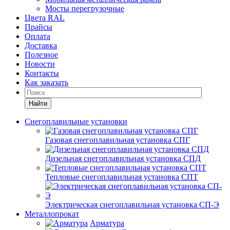
Мосты перегрузочные
Цвета RAL
Прайсы
Оплата
Доставка
Полезное
Новости
Контакты
Как заказать
Найти
Снегоплавильные установки
Газовая снегоплавильная установка СПГ
Дизельная снегоплавильная установка СПД
Тепловые снегоплавильная установка СПТ
Электрическая снегоплавильная установка СП-Э
Металлопрокат
Арматура