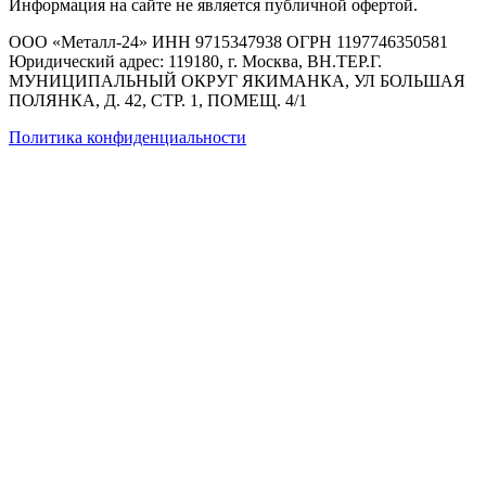
Информация на сайте не является публичной офертой.
ООО «Металл-24» ИНН 9715347938 ОГРН 1197746350581
Юридический адрес: 119180, г. Москва, ВН.ТЕР.Г.
МУНИЦИПАЛЬНЫЙ ОКРУГ ЯКИМАНКА, УЛ БОЛЬШАЯ
ПОЛЯНКА, Д. 42, СТР. 1, ПОМЕЩ. 4/1
Политика конфиденциальности