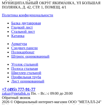
МУНИЦИПАЛЬНЫЙ ОКРУГ ЯКИМАНКА, УЛ БОЛЬШАЯ
ПОЛЯНКА, Д. 42, СТР. 1, ПОМЕЩ. 4/1
Политика конфиденциальности
Балка двутавровая
Гладкий лист
Стальной лист
Катанка
Арматура
Сэндвич панели
Поликарбонат
Штрипс оцинкованный
Уголок стальной
Полоса стальная
Швеллер стальной
Профильная труба
Лист оцинкованный
+7 (495) 777-91-77
zakaz@metallsk.ru
Пн. – Вс.: с 09:00 до 20:00
Обратный звонок
2026 © Официальный интернет-магазин ООО "МЕТАЛЛ-24"