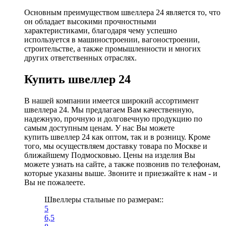
Основным преимуществом швеллера 24 является то, что
он обладает высокими прочностными
характеристиками, благодаря чему успешно
используется в машиностроении, вагоностроении,
строительстве, а также промышленности и многих
других ответственных отраслях.
Купить швеллер 24
В нашей компании имеется широкий ассортимент
швеллера 24. Мы предлагаем Вам качественную,
надежную, прочную и долговечную продукцию по
самым доступным ценам. У нас Вы можете
купить швеллер 24 как оптом, так и в розницу. Кроме
того, мы осуществляем доставку товара по Москве и
ближайшему Подмосковью. Цены на изделия Вы
можете узнать на сайте, а также позвонив по телефонам,
которые указаны выше. Звоните и приезжайте к нам - и
Вы не пожалеете.
Швеллеры стальные по размерам::
5
6,5