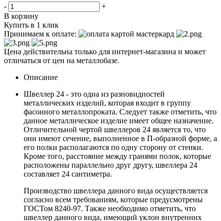
-
+
В корзину
Купить в 1 клик
Принимаем к оплате:
Цена действительна только для интернет-магазина и может
отличаться от цен на металлобазе.
Описание
Швеллер 24 - это одна из разновидностей
металлических изделий, которая входит в группу
фасонного металлопроката. Следует также отметить, что
данное металлическое изделие имеет общее назначение.
Отличительной чертой швеллеров 24 является то, что
они имеют сечение, выполненное в П-образной форме, а
его полки располагаются по одну сторону от стенки.
Кроме того, расстояние между гранями полок, которые
расположены параллельно друг другу, швеллера 24
составляет 24 сантиметра.
Производство швеллера данного вида осуществляется
согласно всем требованиям, которые предусмотрены
ГОСТом 8240-97. Также необходимо отметить, что
швеллер данного вида, имеющий уклон внутренних