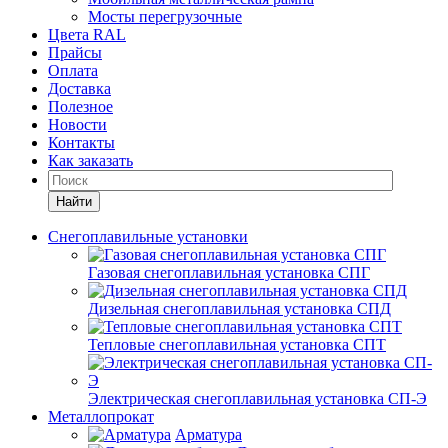
Мосты перегрузочные
Цвета RAL
Прайсы
Оплата
Доставка
Полезное
Новости
Контакты
Как заказать
Найти
Снегоплавильные установки
Газовая снегоплавильная установка СПГ
Дизельная снегоплавильная установка СПД
Тепловые снегоплавильная установка СПТ
Электрическая снегоплавильная установка СП-Э
Металлопрокат
Арматура