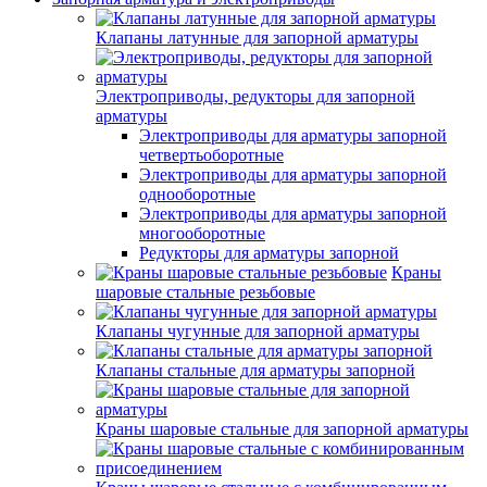
Клапаны латунные для запорной арматуры
Электроприводы, редукторы для запорной
арматуры
Электроприводы для арматуры запорной
четвертьоборотные
Электроприводы для арматуры запорной
однооборотные
Электроприводы для арматуры запорной
многооборотные
Редукторы для арматуры запорной
Краны
шаровые стальные резьбовые
Клапаны чугунные для запорной арматуры
Клапаны стальные для арматуры запорной
Краны шаровые стальные для запорной арматуры