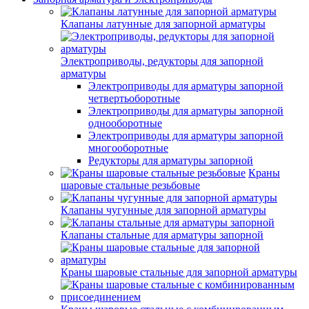
Клапаны латунные для запорной арматуры
Электроприводы, редукторы для запорной
арматуры
Электроприводы для арматуры запорной
четвертьоборотные
Электроприводы для арматуры запорной
однооборотные
Электроприводы для арматуры запорной
многооборотные
Редукторы для арматуры запорной
Краны
шаровые стальные резьбовые
Клапаны чугунные для запорной арматуры
Клапаны стальные для арматуры запорной
Краны шаровые стальные для запорной арматуры