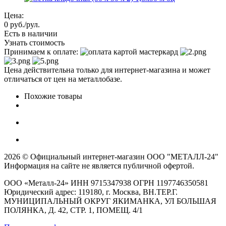
Цена:
0
руб.
/рул.
Есть в наличии
Узнать стоимость
Принимаем к оплате:
Цена действительна только для интернет-магазина и может
отличаться от цен на металлобазе.
Похожие товары
2026 © Официальный интернет-магазин ООО "МЕТАЛЛ-24"
Информация на сайте не является публичной офертой.
ООО «Металл-24» ИНН 9715347938 ОГРН 1197746350581
Юридический адрес: 119180, г. Москва, ВН.ТЕР.Г.
МУНИЦИПАЛЬНЫЙ ОКРУГ ЯКИМАНКА, УЛ БОЛЬШАЯ
ПОЛЯНКА, Д. 42, СТР. 1, ПОМЕЩ. 4/1