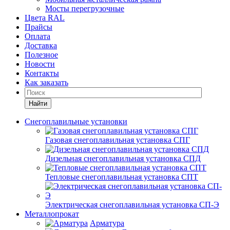
Мосты перегрузочные
Цвета RAL
Прайсы
Оплата
Доставка
Полезное
Новости
Контакты
Как заказать
Найти
Снегоплавильные установки
Газовая снегоплавильная установка СПГ
Дизельная снегоплавильная установка СПД
Тепловые снегоплавильная установка СПТ
Электрическая снегоплавильная установка СП-Э
Металлопрокат
Арматура