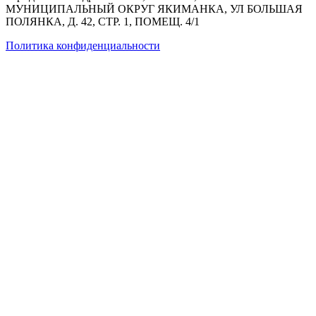
МУНИЦИПАЛЬНЫЙ ОКРУГ ЯКИМАНКА, УЛ БОЛЬШАЯ
ПОЛЯНКА, Д. 42, СТР. 1, ПОМЕЩ. 4/1
Политика конфиденциальности