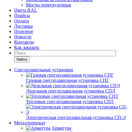
Мосты перегрузочные
Цвета RAL
Прайсы
Оплата
Доставка
Полезное
Новости
Контакты
Как заказать
Найти
Снегоплавильные установки
Газовая снегоплавильная установка СПГ
Дизельная снегоплавильная установка СПД
Тепловые снегоплавильная установка СПТ
Электрическая снегоплавильная установка СП-Э
Металлопрокат
Арматура