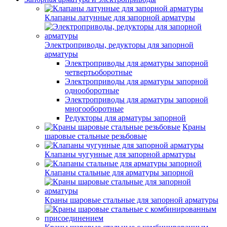
Клапаны латунные для запорной арматуры
Электроприводы, редукторы для запорной
арматуры
Электроприводы для арматуры запорной
четвертьоборотные
Электроприводы для арматуры запорной
однооборотные
Электроприводы для арматуры запорной
многооборотные
Редукторы для арматуры запорной
Краны
шаровые стальные резьбовые
Клапаны чугунные для запорной арматуры
Клапаны стальные для арматуры запорной
Краны шаровые стальные для запорной арматуры