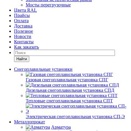
Мосты перегрузочные
Цвета RAL
Прайсы
Оплата
Доставка
Полезное
Новости
Контакты
Как заказать
Найти
Снегоплавильные установки
Газовая снегоплавильная установка СПГ
Дизельная снегоплавильная установка СПД
Тепловые снегоплавильная установка СПТ
Электрическая снегоплавильная установка СП-Э
Металлопрокат
Арматура