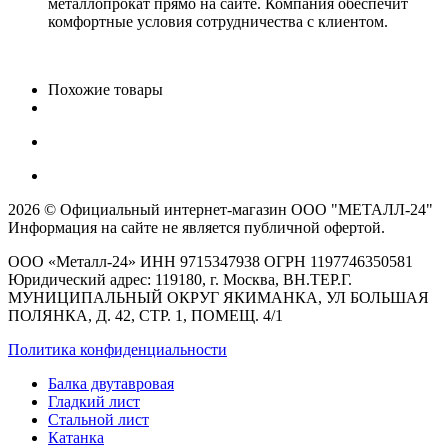
металлопрокат прямо на сайте. Компания обеспечит
комфортные условия сотрудничества с клиентом.
Похожие товары
2026 © Официальный интернет-магазин ООО "МЕТАЛЛ-24"
Информация на сайте не является публичной офертой.
ООО «Металл-24» ИНН 9715347938 ОГРН 1197746350581
Юридический адрес: 119180, г. Москва, ВН.ТЕР.Г.
МУНИЦИПАЛЬНЫЙ ОКРУГ ЯКИМАНКА, УЛ БОЛЬШАЯ
ПОЛЯНКА, Д. 42, СТР. 1, ПОМЕЩ. 4/1
Политика конфиденциальности
Балка двутавровая
Гладкий лист
Стальной лист
Катанка