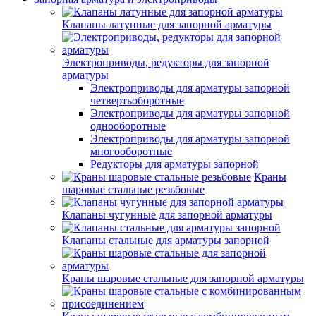
Клапаны латунные для запорной арматуры
Электроприводы, редукторы для запорной
арматуры
Электроприводы для арматуры запорной
четвертьоборотные
Электроприводы для арматуры запорной
однооборотные
Электроприводы для арматуры запорной
многооборотные
Редукторы для арматуры запорной
Краны
шаровые стальные резьбовые
Клапаны чугунные для запорной арматуры
Клапаны стальные для арматуры запорной
Краны шаровые стальные для запорной арматуры