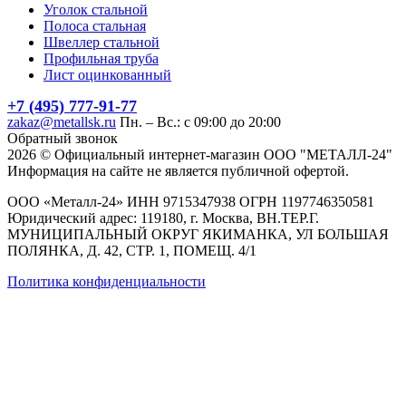
Уголок стальной
Полоса стальная
Швеллер стальной
Профильная труба
Лист оцинкованный
+7 (495) 777-91-77
zakaz@metallsk.ru
Пн. – Вс.: с 09:00 до 20:00
Обратный звонок
2026 © Официальный интернет-магазин ООО "МЕТАЛЛ-24"
Информация на сайте не является публичной офертой.
ООО «Металл-24» ИНН 9715347938 ОГРН 1197746350581
Юридический адрес: 119180, г. Москва, ВН.ТЕР.Г.
МУНИЦИПАЛЬНЫЙ ОКРУГ ЯКИМАНКА, УЛ БОЛЬШАЯ
ПОЛЯНКА, Д. 42, СТР. 1, ПОМЕЩ. 4/1
Политика конфиденциальности