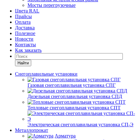
Мосты перегрузочные
Цвета RAL
Прайсы
Оплата
Доставка
Полезное
Новости
Контакты
Как заказать
Найти
Снегоплавильные установки
Газовая снегоплавильная установка СПГ
Дизельная снегоплавильная установка СПД
Тепловые снегоплавильная установка СПТ
Электрическая снегоплавильная установка СП-Э
Металлопрокат
Арматура