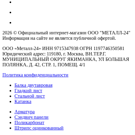
2026 © Официальный интернет-магазин ООО "МЕТАЛЛ-24"
Информация на сайте не является публичной офертой.
ООО «Металл-24» ИНН 9715347938 ОГРН 1197746350581
Юридический адрес: 119180, г. Москва, ВН.ТЕР.Г.
МУНИЦИПАЛЬНЫЙ ОКРУГ ЯКИМАНКА, УЛ БОЛЬШАЯ
ПОЛЯНКА, Д. 42, СТР. 1, ПОМЕЩ. 4/1
Политика конфиденциальности
Балка двутавровая
Гладкий лист
Стальной лист
Катанка
Арматура
Сэндвич панели
Поликарбонат
Штрипс оцинкованный