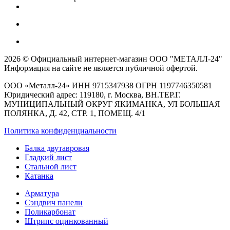
2026 © Официальный интернет-магазин ООО "МЕТАЛЛ-24"
Информация на сайте не является публичной офертой.
ООО «Металл-24» ИНН 9715347938 ОГРН 1197746350581
Юридический адрес: 119180, г. Москва, ВН.ТЕР.Г.
МУНИЦИПАЛЬНЫЙ ОКРУГ ЯКИМАНКА, УЛ БОЛЬШАЯ
ПОЛЯНКА, Д. 42, СТР. 1, ПОМЕЩ. 4/1
Политика конфиденциальности
Балка двутавровая
Гладкий лист
Стальной лист
Катанка
Арматура
Сэндвич панели
Поликарбонат
Штрипс оцинкованный