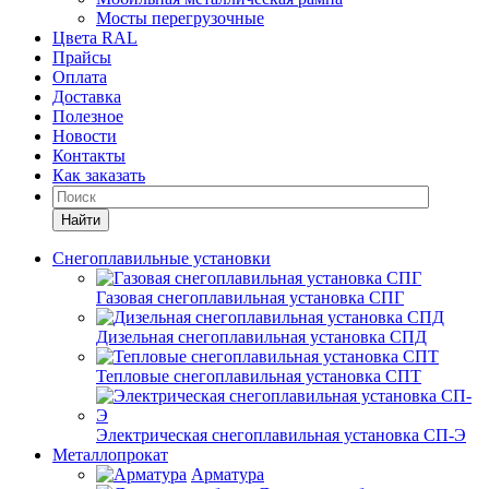
Мосты перегрузочные
Цвета RAL
Прайсы
Оплата
Доставка
Полезное
Новости
Контакты
Как заказать
Найти
Снегоплавильные установки
Газовая снегоплавильная установка СПГ
Дизельная снегоплавильная установка СПД
Тепловые снегоплавильная установка СПТ
Электрическая снегоплавильная установка СП-Э
Металлопрокат
Арматура