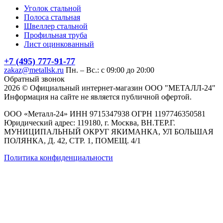
Уголок стальной
Полоса стальная
Швеллер стальной
Профильная труба
Лист оцинкованный
+7 (495) 777-91-77
zakaz@metallsk.ru
Пн. – Вс.: с 09:00 до 20:00
Обратный звонок
2026 © Официальный интернет-магазин ООО "МЕТАЛЛ-24"
Информация на сайте не является публичной офертой.
ООО «Металл-24» ИНН 9715347938 ОГРН 1197746350581
Юридический адрес: 119180, г. Москва, ВН.ТЕР.Г.
МУНИЦИПАЛЬНЫЙ ОКРУГ ЯКИМАНКА, УЛ БОЛЬШАЯ
ПОЛЯНКА, Д. 42, СТР. 1, ПОМЕЩ. 4/1
Политика конфиденциальности