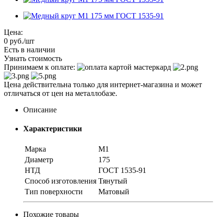
Цена:
0
руб.
/шт
Есть в наличии
Узнать стоимость
Принимаем к оплате:
Цена действительна только для интернет-магазина и может
отличаться от цен на металлобазе.
Описание
Характеристики
Марка
М1
Диаметр
175
НТД
ГОСТ 1535-91
Способ изготовления
Тянутый
Тип поверхности
Матовый
Похожие товары