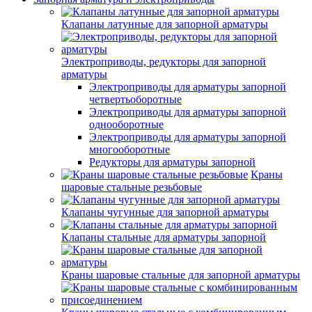
Клапаны латунные для запорной арматуры
Электроприводы, редукторы для запорной
арматуры
Электроприводы для арматуры запорной
четвертьоборотные
Электроприводы для арматуры запорной
однооборотные
Электроприводы для арматуры запорной
многооборотные
Редукторы для арматуры запорной
Краны
шаровые стальные резьбовые
Клапаны чугунные для запорной арматуры
Клапаны стальные для арматуры запорной
Краны шаровые стальные для запорной арматуры