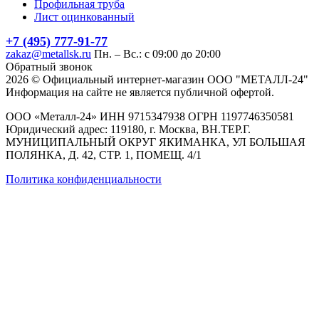
Профильная труба
Лист оцинкованный
+7 (495) 777-91-77
zakaz@metallsk.ru
Пн. – Вс.: с 09:00 до 20:00
Обратный звонок
2026 © Официальный интернет-магазин ООО "МЕТАЛЛ-24"
Информация на сайте не является публичной офертой.
ООО «Металл-24» ИНН 9715347938 ОГРН 1197746350581
Юридический адрес: 119180, г. Москва, ВН.ТЕР.Г.
МУНИЦИПАЛЬНЫЙ ОКРУГ ЯКИМАНКА, УЛ БОЛЬШАЯ
ПОЛЯНКА, Д. 42, СТР. 1, ПОМЕЩ. 4/1
Политика конфиденциальности