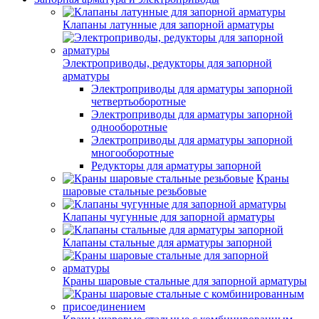
Клапаны латунные для запорной арматуры
Электроприводы, редукторы для запорной
арматуры
Электроприводы для арматуры запорной
четвертьоборотные
Электроприводы для арматуры запорной
однооборотные
Электроприводы для арматуры запорной
многооборотные
Редукторы для арматуры запорной
Краны
шаровые стальные резьбовые
Клапаны чугунные для запорной арматуры
Клапаны стальные для арматуры запорной
Краны шаровые стальные для запорной арматуры