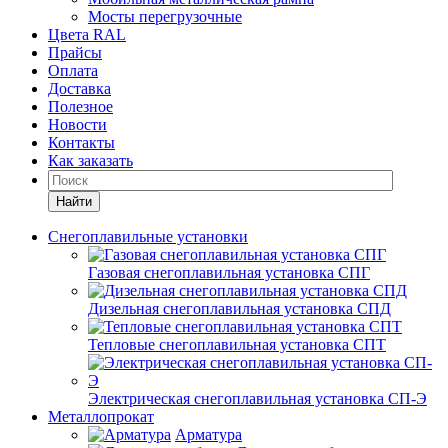
Мосты перегрузочные
Цвета RAL
Прайсы
Оплата
Доставка
Полезное
Новости
Контакты
Как заказать
Найти
Снегоплавильные установки
Газовая снегоплавильная установка СПГ
Дизельная снегоплавильная установка СПД
Тепловые снегоплавильная установка СПТ
Электрическая снегоплавильная установка СП-Э
Металлопрокат
Арматура