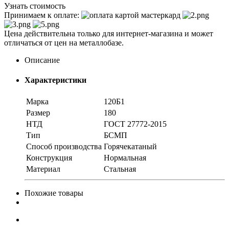
Узнать стоимость
Принимаем к оплате:
Цена действительна только для интернет-магазина и может
отличаться от цен на металлобазе.
Описание
Характеристики
Марка
120Б1
Размер
180
НТД
ГОСТ 27772-2015
Тип
БСМП
Способ производства
Горячекатаный
Конструкция
Нормальная
Материал
Стальная
Похожие товары