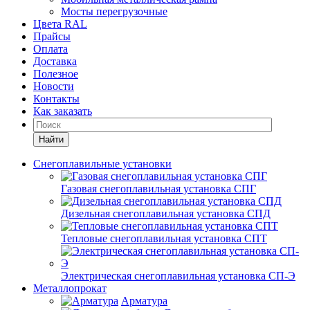
Мосты перегрузочные
Цвета RAL
Прайсы
Оплата
Доставка
Полезное
Новости
Контакты
Как заказать
Найти
Снегоплавильные установки
Газовая снегоплавильная установка СПГ
Дизельная снегоплавильная установка СПД
Тепловые снегоплавильная установка СПТ
Электрическая снегоплавильная установка СП-Э
Металлопрокат
Арматура