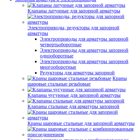
Клапаны латунные для запорной арматуры
Электроприводы, редукторы для запорной
арматуры
Электроприводы для арматуры запорной
четвертьоборотные
Электроприводы для арматуры запорной
однооборотные
Электроприводы для арматуры запорной
многооборотные
Редукторы для арматуры запорной
Краны
шаровые стальные резьбовые
Клапаны чугунные для запорной арматуры
Клапаны стальные для арматуры запорной
Краны шаровые стальные для запорной арматуры