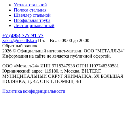
Уголок стальной
Полоса стальная
Швеллер стальной
Профильная труба
Лист оцинкованный
+7 (495) 777-91-77
zakaz@metallsk.ru
Пн. – Вс.: с 09:00 до 20:00
Обратный звонок
2026 © Официальный интернет-магазин ООО "МЕТАЛЛ-24"
Информация на сайте не является публичной офертой.
ООО «Металл-24» ИНН 9715347938 ОГРН 1197746350581
Юридический адрес: 119180, г. Москва, ВН.ТЕР.Г.
МУНИЦИПАЛЬНЫЙ ОКРУГ ЯКИМАНКА, УЛ БОЛЬШАЯ
ПОЛЯНКА, Д. 42, СТР. 1, ПОМЕЩ. 4/1
Политика конфиденциальности