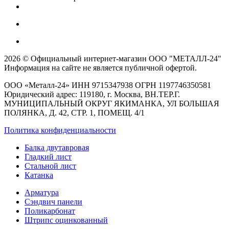
2026 © Официальный интернет-магазин ООО "МЕТАЛЛ-24"
Информация на сайте не является публичной офертой.
ООО «Металл-24» ИНН 9715347938 ОГРН 1197746350581
Юридический адрес: 119180, г. Москва, ВН.ТЕР.Г.
МУНИЦИПАЛЬНЫЙ ОКРУГ ЯКИМАНКА, УЛ БОЛЬШАЯ
ПОЛЯНКА, Д. 42, СТР. 1, ПОМЕЩ. 4/1
Политика конфиденциальности
Балка двутавровая
Гладкий лист
Стальной лист
Катанка
Арматура
Сэндвич панели
Поликарбонат
Штрипс оцинкованный