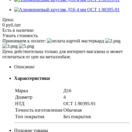
Цена:
0
руб.
/шт
Есть в наличии
Узнать стоимость
Принимаем к оплате:
Цена действительна только для интернет-магазина и может
отличаться от цен на металлобазе.
Описание
Характеристики
Марка
Д16
Диаметр
4
НТД
ОСТ 1.90395-91
Точность изготовления
Обычная
Тип покрытия
Без покрытия
Похожие товары