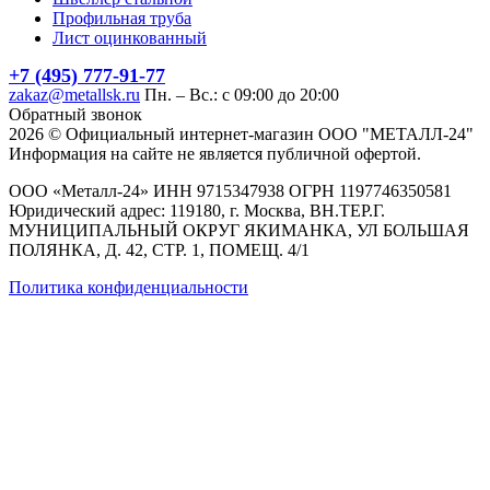
Профильная труба
Лист оцинкованный
+7 (495) 777-91-77
zakaz@metallsk.ru
Пн. – Вс.: с 09:00 до 20:00
Обратный звонок
2026 © Официальный интернет-магазин ООО "МЕТАЛЛ-24"
Информация на сайте не является публичной офертой.
ООО «Металл-24» ИНН 9715347938 ОГРН 1197746350581
Юридический адрес: 119180, г. Москва, ВН.ТЕР.Г.
МУНИЦИПАЛЬНЫЙ ОКРУГ ЯКИМАНКА, УЛ БОЛЬШАЯ
ПОЛЯНКА, Д. 42, СТР. 1, ПОМЕЩ. 4/1
Политика конфиденциальности