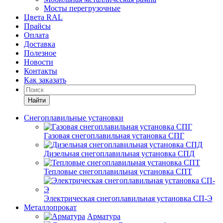
Мосты перегрузочные
Цвета RAL
Прайсы
Оплата
Доставка
Полезное
Новости
Контакты
Как заказать
Найти
Снегоплавильные установки
Газовая снегоплавильная установка СПГ
Дизельная снегоплавильная установка СПД
Тепловые снегоплавильная установка СПТ
Электрическая снегоплавильная установка СП-Э
Металлопрокат
Арматура