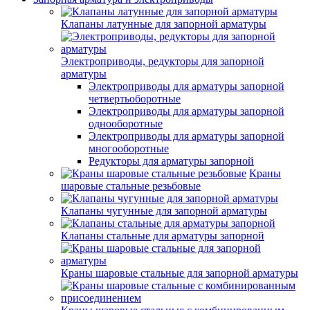
Клапаны латунные для запорной арматуры
Электроприводы, редукторы для запорной
арматуры
Электроприводы для арматуры запорной
четвертьоборотные
Электроприводы для арматуры запорной
однооборотные
Электроприводы для арматуры запорной
многооборотные
Редукторы для арматуры запорной
Краны
шаровые стальные резьбовые
Клапаны чугунные для запорной арматуры
Клапаны стальные для арматуры запорной
Краны шаровые стальные для запорной арматуры