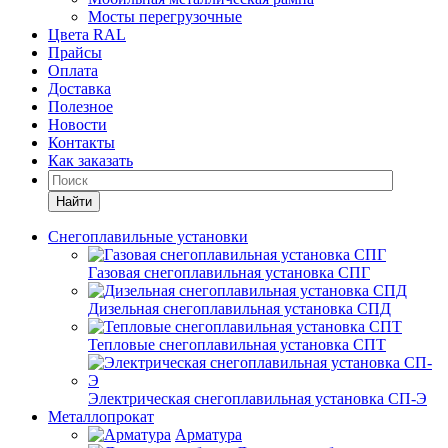
Мосты перегрузочные
Цвета RAL
Прайсы
Оплата
Доставка
Полезное
Новости
Контакты
Как заказать
Найти
Снегоплавильные установки
Газовая снегоплавильная установка СПГ
Дизельная снегоплавильная установка СПД
Тепловые снегоплавильная установка СПТ
Электрическая снегоплавильная установка СП-Э
Металлопрокат
Арматура