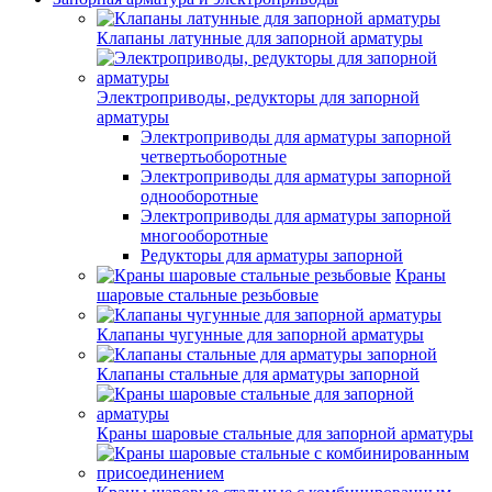
Клапаны латунные для запорной арматуры
Электроприводы, редукторы для запорной
арматуры
Электроприводы для арматуры запорной
четвертьоборотные
Электроприводы для арматуры запорной
однооборотные
Электроприводы для арматуры запорной
многооборотные
Редукторы для арматуры запорной
Краны
шаровые стальные резьбовые
Клапаны чугунные для запорной арматуры
Клапаны стальные для арматуры запорной
Краны шаровые стальные для запорной арматуры