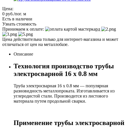
Цена:
0
руб.
/пог. м
Есть в наличии
Узнать стоимость
Принимаем к оплате:
Цена действительна только для интернет-магазина и может
отличаться от цен на металлобазе.
Описание
Технология производство трубы
электросварной 16 x 0.8 мм
Труба электросварная 16 x 0.8 мм — популярная
разновидность металлопроката. Изготавливается из
углеродистой стали. Производится из листового
материала путем продольной сварки.
Применение трубы электросварной