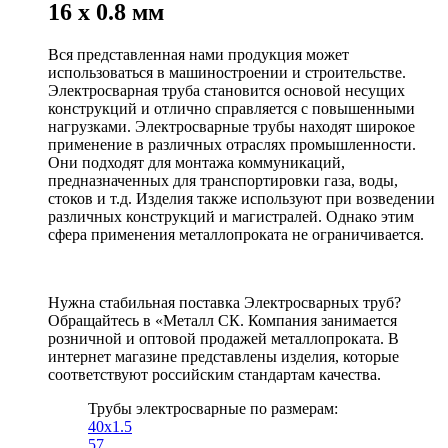
16 x 0.8 мм
Вся представленная нами продукция может
использоваться в машиностроении и строительстве.
Электросварная труба становится основой несущих
конструкций и отлично справляется с повышенными
нагрузками. Электросварные трубы находят широкое
применение в различных отраслях промышленности.
Они подходят для монтажа коммуникаций,
предназначенных для транспортировки газа, воды,
стоков и т.д. Изделия также используют при возведении
различных конструкций и магистралей. Однако этим
сфера применения металлопроката не ограничивается.
Нужна стабильная поставка Электросварных труб?
Обращайтесь в «Металл СК. Компания занимается
розничной и оптовой продажей металлопроката. В
интернет магазине представлены изделия, которые
соответствуют российским стандартам качества.
Трубы электросварные по размерам:
40x1.5
57