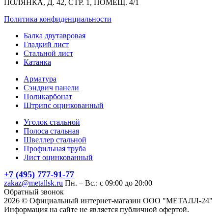
ПОЛЯНКА, Д. 42, СТР. 1, ПОМЕЩ. 4/1
Политика конфиденциальности
Балка двутавровая
Гладкий лист
Стальной лист
Катанка
Арматура
Сэндвич панели
Поликарбонат
Штрипс оцинкованный
Уголок стальной
Полоса стальная
Швеллер стальной
Профильная труба
Лист оцинкованный
+7 (495) 777-91-77
zakaz@metallsk.ru
Пн. – Вс.: с 09:00 до 20:00
Обратный звонок
2026 © Официальный интернет-магазин ООО "МЕТАЛЛ-24"
Информация на сайте не является публичной офертой.