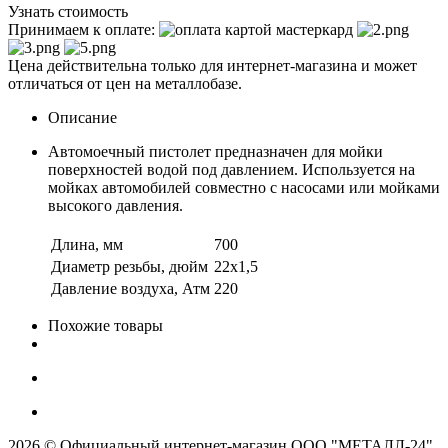
Узнать стоимость
Принимаем к оплате:
Цена действительна только для интернет-магазина и может
отличаться от цен на металлобазе.
Описание
Автомоечный пистолет предназначен для мойки
поверхностей водой под давлением. Используется на
мойках автомобилей совместно с насосами или мойками
высокого давления.
Длина, мм
700
Диаметр резьбы, дюйм
22x1,5
Давление воздуха, Атм
220
Похожие товары
2026 © Официальный интернет-магазин ООО "МЕТАЛЛ-24"