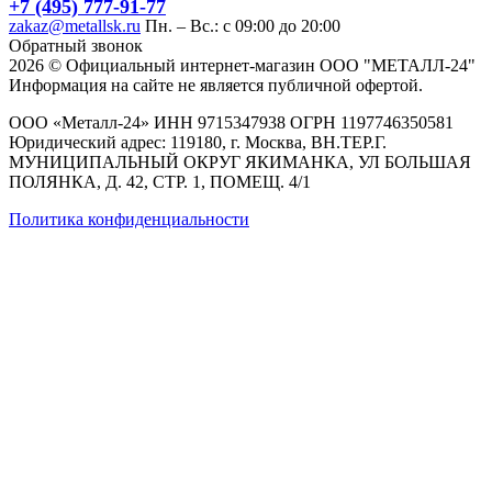
+7 (495) 777-91-77
zakaz@metallsk.ru
Пн. – Вс.: с 09:00 до 20:00
Обратный звонок
2026 © Официальный интернет-магазин ООО "МЕТАЛЛ-24"
Информация на сайте не является публичной офертой.
ООО «Металл-24» ИНН 9715347938 ОГРН 1197746350581
Юридический адрес: 119180, г. Москва, ВН.ТЕР.Г.
МУНИЦИПАЛЬНЫЙ ОКРУГ ЯКИМАНКА, УЛ БОЛЬШАЯ
ПОЛЯНКА, Д. 42, СТР. 1, ПОМЕЩ. 4/1
Политика конфиденциальности