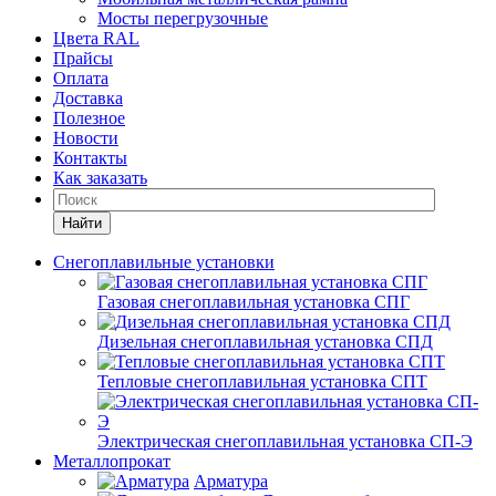
Мосты перегрузочные
Цвета RAL
Прайсы
Оплата
Доставка
Полезное
Новости
Контакты
Как заказать
Найти
Снегоплавильные установки
Газовая снегоплавильная установка СПГ
Дизельная снегоплавильная установка СПД
Тепловые снегоплавильная установка СПТ
Электрическая снегоплавильная установка СП-Э
Металлопрокат
Арматура