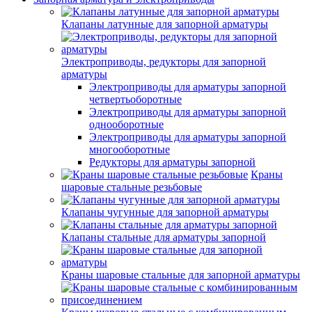
Клапаны латунные для запорной арматуры
Электроприводы, редукторы для запорной
арматуры
Электроприводы для арматуры запорной
четвертьоборотные
Электроприводы для арматуры запорной
однооборотные
Электроприводы для арматуры запорной
многооборотные
Редукторы для арматуры запорной
Краны
шаровые стальные резьбовые
Клапаны чугунные для запорной арматуры
Клапаны стальные для арматуры запорной
Краны шаровые стальные для запорной арматуры