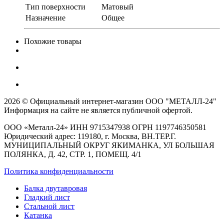
Тип поверхности
Матовый
Назначение
Общее
Похожие товары
2026 © Официальный интернет-магазин ООО "МЕТАЛЛ-24"
Информация на сайте не является публичной офертой.
ООО «Металл-24» ИНН 9715347938 ОГРН 1197746350581
Юридический адрес: 119180, г. Москва, ВН.ТЕР.Г.
МУНИЦИПАЛЬНЫЙ ОКРУГ ЯКИМАНКА, УЛ БОЛЬШАЯ
ПОЛЯНКА, Д. 42, СТР. 1, ПОМЕЩ. 4/1
Политика конфиденциальности
Балка двутавровая
Гладкий лист
Стальной лист
Катанка