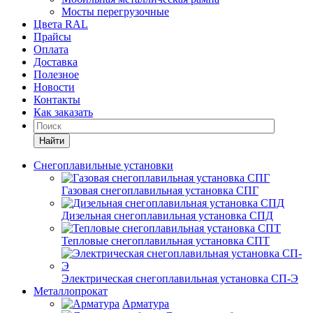
Мосты перегрузочные
Цвета RAL
Прайсы
Оплата
Доставка
Полезное
Новости
Контакты
Как заказать
Найти
Снегоплавильные установки
Газовая снегоплавильная установка СПГ
Дизельная снегоплавильная установка СПД
Тепловые снегоплавильная установка СПТ
Электрическая снегоплавильная установка СП-Э
Металлопрокат
Арматура