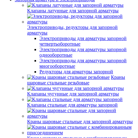
Клапаны латунные для запорной арматуры
Электроприводы, редукторы для запорной
арматуры
Электроприводы для арматуры запорной
четвертьоборотные
Электроприводы для арматуры запорной
однооборотные
Электроприводы для арматуры запорной
многооборотные
Редукторы для арматуры запорной
Краны
шаровые стальные резьбовые
Клапаны чугунные для запорной арматуры
Клапаны стальные для арматуры запорной
Краны шаровые стальные для запорной арматуры