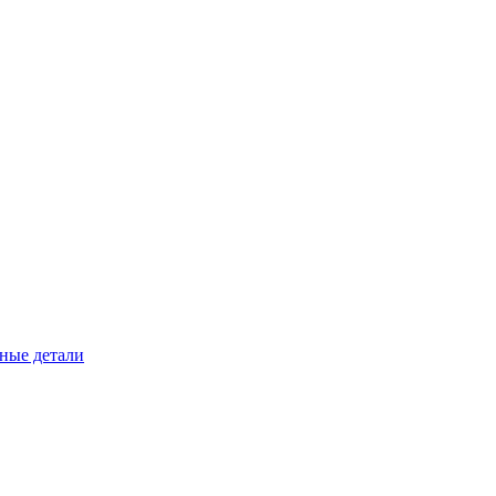
ные детали