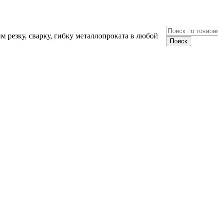
 резку, сварку, гибку металлопроката в любой