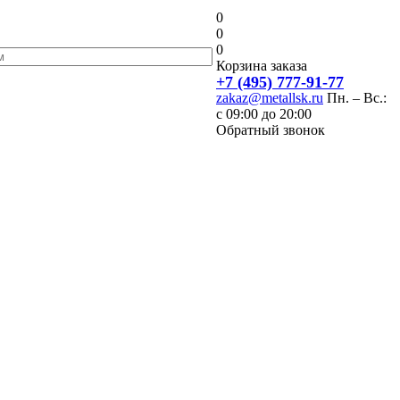
0
0
0
Корзина заказа
+7 (495) 777-91-77
zakaz@metallsk.ru
Пн. – Вс.:
с 09:00 до 20:00
Обратный звонок