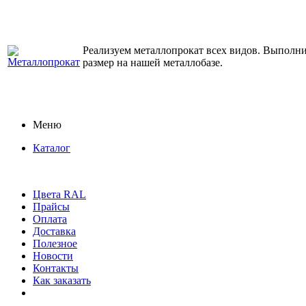
Реализуем металлопрокат всех видов. Выполним
размер на нашей металлобазе.
Меню
Каталог
Цвета RAL
Прайсы
Оплата
Доставка
Полезное
Новости
Контакты
Как заказать