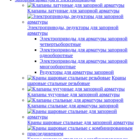
Клапаны латунные для запорной арматуры
Электроприводы, редукторы для запорной
арматуры
Электроприводы для арматуры запорной
четвертьоборотные
Электроприводы для арматуры запорной
однооборотные
Электроприводы для арматуры запорной
многооборотные
Редукторы для арматуры запорной
Краны
шаровые стальные резьбовые
Клапаны чугунные для запорной арматуры
Клапаны стальные для арматуры запорной
Краны шаровые стальные для запорной арматуры