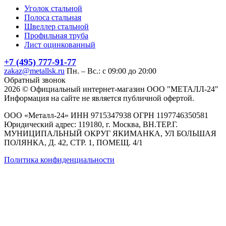
Уголок стальной
Полоса стальная
Швеллер стальной
Профильная труба
Лист оцинкованный
+7 (495) 777-91-77
zakaz@metallsk.ru
Пн. – Вс.: с 09:00 до 20:00
Обратный звонок
2026 © Официальный интернет-магазин ООО "МЕТАЛЛ-24"
Информация на сайте не является публичной офертой.
ООО «Металл-24» ИНН 9715347938 ОГРН 1197746350581
Юридический адрес: 119180, г. Москва, ВН.ТЕР.Г.
МУНИЦИПАЛЬНЫЙ ОКРУГ ЯКИМАНКА, УЛ БОЛЬШАЯ
ПОЛЯНКА, Д. 42, СТР. 1, ПОМЕЩ. 4/1
Политика конфиденциальности