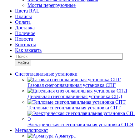
Мосты перегрузочные
Цвета RAL
Прайсы
Оплата
Доставка
Полезное
Новости
Контакты
Как заказать
Найти
Снегоплавильные установки
Газовая снегоплавильная установка СПГ
Дизельная снегоплавильная установка СПД
Тепловые снегоплавильная установка СПТ
Электрическая снегоплавильная установка СП-Э
Металлопрокат
Арматура