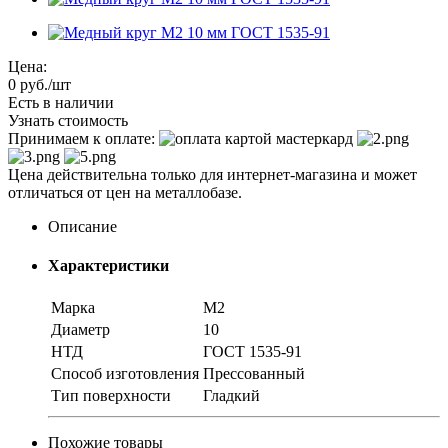
Цена:
0
руб.
/шт
Есть в наличии
Узнать стоимость
Принимаем к оплате:
Цена действительна только для интернет-магазина и может
отличаться от цен на металлобазе.
Описание
Характеристики
Марка
М2
Диаметр
10
НТД
ГОСТ 1535-91
Способ изготовления
Прессованный
Тип поверхности
Гладкий
Похожие товары