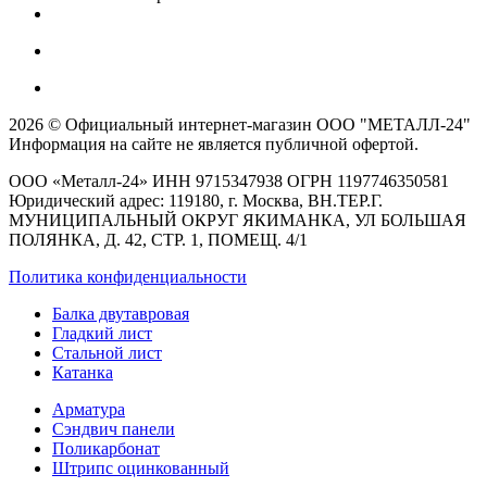
2026 © Официальный интернет-магазин ООО "МЕТАЛЛ-24"
Информация на сайте не является публичной офертой.
ООО «Металл-24» ИНН 9715347938 ОГРН 1197746350581
Юридический адрес: 119180, г. Москва, ВН.ТЕР.Г.
МУНИЦИПАЛЬНЫЙ ОКРУГ ЯКИМАНКА, УЛ БОЛЬШАЯ
ПОЛЯНКА, Д. 42, СТР. 1, ПОМЕЩ. 4/1
Политика конфиденциальности
Балка двутавровая
Гладкий лист
Стальной лист
Катанка
Арматура
Сэндвич панели
Поликарбонат
Штрипс оцинкованный