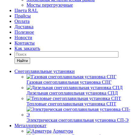
Мосты перегрузочные
Цвета RAL
Прайсы
Оплата
Доставка
Полезное
Новости
Контакты
Как заказать
Найти
Снегоплавильные установки
Газовая снегоплавильная установка СПГ
Дизельная снегоплавильная установка СПД
Тепловые снегоплавильная установка СПТ
Электрическая снегоплавильная установка СП-Э
Металлопрокат
Арматура