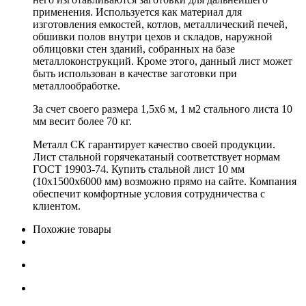
применения. Используется как материал для
изготовления емкостей, котлов, металлический печей,
обшивки полов внутри цехов и складов, наружной
облицовки стен зданий, собранных на базе
металлоконструкций. Кроме этого, данный лист может
быть использован в качестве заготовки при
металлообработке.
За счет своего размера 1,5х6 м, 1 м2 стального листа 10
мм весит более 70 кг.
Металл СК гарантирует качество своей продукции.
Лист стальной горячекатаный соответствует нормам
ГОСТ 19903-74. Купить стальной лист 10 мм
(10x1500x6000 мм) возможно прямо на сайте. Компания
обеспечит комфортные условия сотрудничества с
клиентом.
Похожие товары