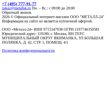
+7 (495) 777-91-77
zakaz@metallsk.ru
Пн. – Вс.: с 09:00 до 20:00
Обратный звонок
2026 © Официальный интернет-магазин ООО "МЕТАЛЛ-24"
Информация на сайте не является публичной офертой.
ООО «Металл-24» ИНН 9715347938 ОГРН 1197746350581
Юридический адрес: 119180, г. Москва, ВН.ТЕР.Г.
МУНИЦИПАЛЬНЫЙ ОКРУГ ЯКИМАНКА, УЛ БОЛЬШАЯ
ПОЛЯНКА, Д. 42, СТР. 1, ПОМЕЩ. 4/1
Политика конфиденциальности