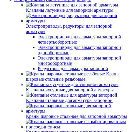
Клапаны латунные для запорной арматуры
Электроприводы, редукторы для запорной
арматуры
Электроприводы для арматуры запорной
четвертьоборотные
Электроприводы для арматуры запорной
однооборотные
Электроприводы для арматуры запорной
многооборотные
Редукторы для арматуры запорной
Краны
шаровые стальные резьбовые
Клапаны чугунные для запорной арматуры
Клапаны стальные для арматуры запорной
Краны шаровые стальные для запорной арматуры