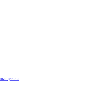
ные детали