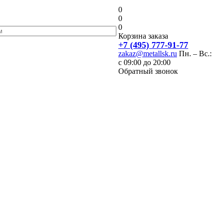
0
0
0
Корзина заказа
+7 (495) 777-91-77
zakaz@metallsk.ru
Пн. – Вс.:
с 09:00 до 20:00
Обратный звонок