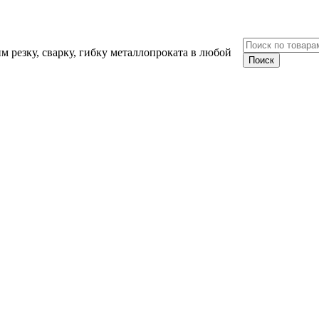
 резку, сварку, гибку металлопроката в любой