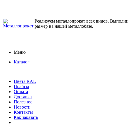
Реализуем металлопрокат всех видов. Выполним
размер на нашей металлобазе.
Меню
Каталог
Цвета RAL
Прайсы
Оплата
Доставка
Полезное
Новости
Контакты
Как заказать