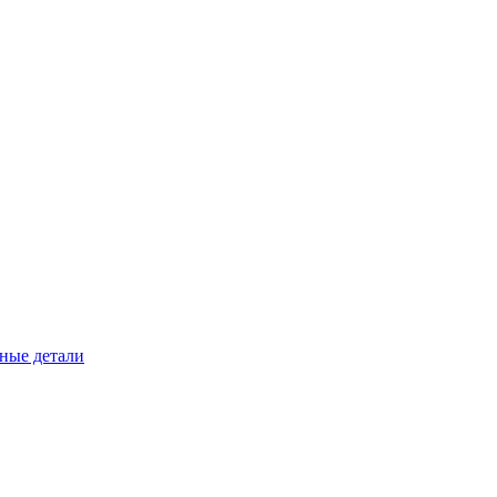
ные детали