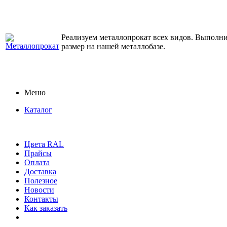
Реализуем металлопрокат всех видов. Выполним
размер на нашей металлобазе.
Меню
Каталог
Цвета RAL
Прайсы
Оплата
Доставка
Полезное
Новости
Контакты
Как заказать