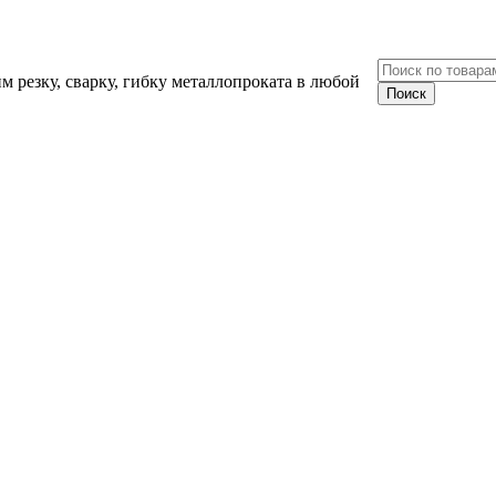
 резку, сварку, гибку металлопроката в любой