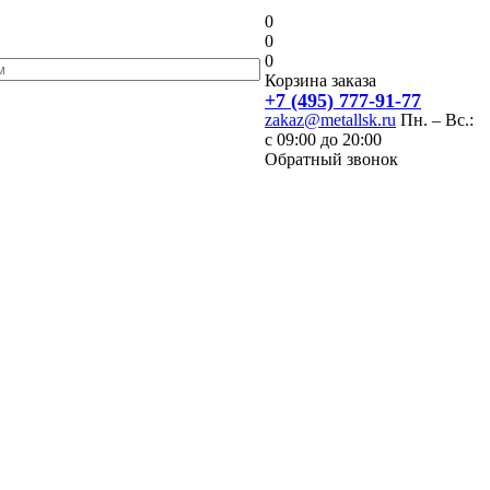
0
0
0
Корзина заказа
+7 (495) 777-91-77
zakaz@metallsk.ru
Пн. – Вс.:
с 09:00 до 20:00
Обратный звонок