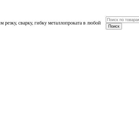
 резку, сварку, гибку металлопроката в любой