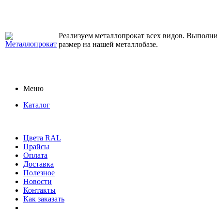
Реализуем металлопрокат всех видов. Выполним
размер на нашей металлобазе.
Меню
Каталог
Цвета RAL
Прайсы
Оплата
Доставка
Полезное
Новости
Контакты
Как заказать