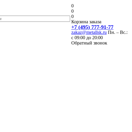
0
0
0
Корзина заказа
+7 (495) 777-91-77
zakaz@metallsk.ru
Пн. – Вс.:
с 09:00 до 20:00
Обратный звонок