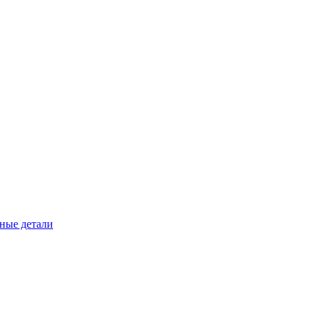
ные детали