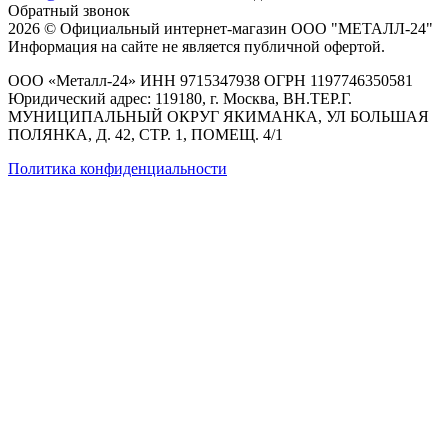
Обратный звонок
2026 © Официальный интернет-магазин ООО "МЕТАЛЛ-24"
Информация на сайте не является публичной офертой.
ООО «Металл-24» ИНН 9715347938 ОГРН 1197746350581
Юридический адрес: 119180, г. Москва, ВН.ТЕР.Г.
МУНИЦИПАЛЬНЫЙ ОКРУГ ЯКИМАНКА, УЛ БОЛЬШАЯ
ПОЛЯНКА, Д. 42, СТР. 1, ПОМЕЩ. 4/1
Политика конфиденциальности