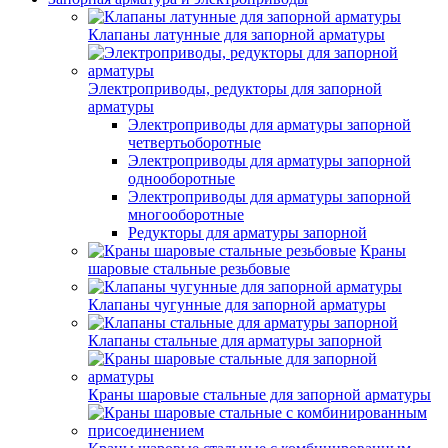
Клапаны латунные для запорной арматуры
Электроприводы, редукторы для запорной
арматуры
Электроприводы для арматуры запорной
четвертьоборотные
Электроприводы для арматуры запорной
однооборотные
Электроприводы для арматуры запорной
многооборотные
Редукторы для арматуры запорной
Краны
шаровые стальные резьбовые
Клапаны чугунные для запорной арматуры
Клапаны стальные для арматуры запорной
Краны шаровые стальные для запорной арматуры