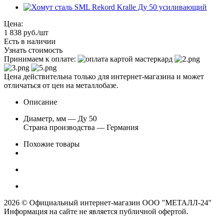
Цена:
1 838
руб.
/шт
Есть в наличии
Узнать стоимость
Принимаем к оплате:
Цена действительна только для интернет-магазина и может
отличаться от цен на металлобазе.
Описание
Диаметр, мм — Ду 50
Страна производства — Германия
Похожие товары
2026 © Официальный интернет-магазин ООО "МЕТАЛЛ-24"
Информация на сайте не является публичной офертой.