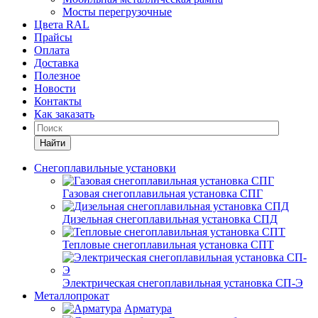
Мосты перегрузочные
Цвета RAL
Прайсы
Оплата
Доставка
Полезное
Новости
Контакты
Как заказать
Найти
Снегоплавильные установки
Газовая снегоплавильная установка СПГ
Дизельная снегоплавильная установка СПД
Тепловые снегоплавильная установка СПТ
Электрическая снегоплавильная установка СП-Э
Металлопрокат
Арматура