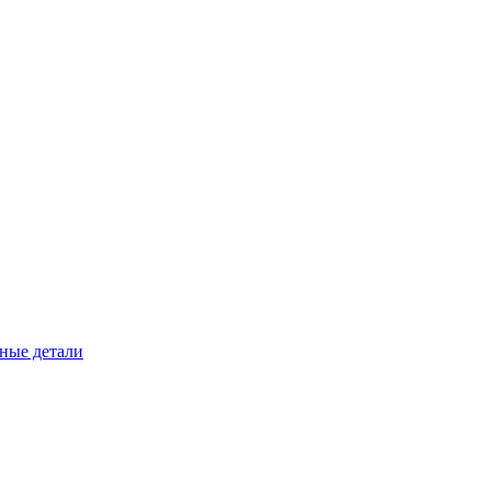
ные детали