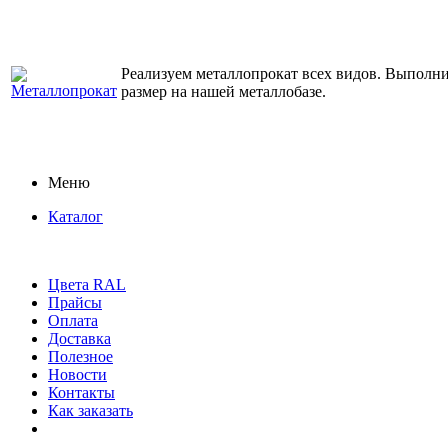
Реализуем металлопрокат всех видов. Выполним
размер на нашей металлобазе.
Меню
Каталог
Цвета RAL
Прайсы
Оплата
Доставка
Полезное
Новости
Контакты
Как заказать