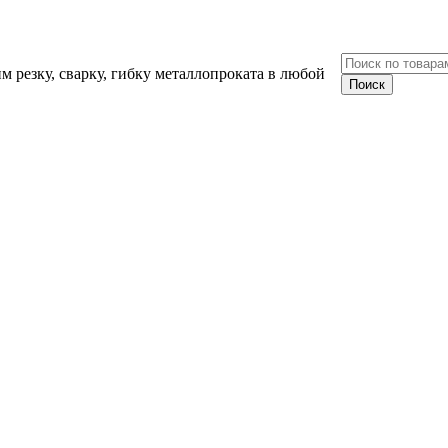
 резку, сварку, гибку металлопроката в любой