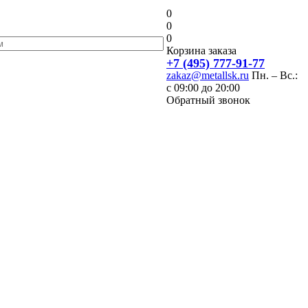
0
0
0
Корзина заказа
+7 (495) 777-91-77
zakaz@metallsk.ru
Пн. – Вс.:
с 09:00 до 20:00
Обратный звонок