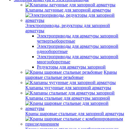
Клапаны латунные для запорной арматуры
Электроприводы, редукторы для запорной
арматуры
Электроприводы для арматуры запорной
четвертьоборотные
Электроприводы для арматуры запорной
однооборотные
Электроприводы для арматуры запорной
многооборотные
Редукторы для арматуры запорной
Краны
шаровые стальные резьбовые
Клапаны чугунные для запорной арматуры
Клапаны стальные для арматуры запорной
Краны шаровые стальные для запорной арматуры