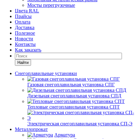
Мосты перегрузочные
Цвета RAL
Прайсы
Оплата
Доставка
Полезное
Новости
Контакты
Как заказать
Найти
Снегоплавильные установки
Газовая снегоплавильная установка СПГ
Дизельная снегоплавильная установка СПД
Тепловые снегоплавильная установка СПТ
Электрическая снегоплавильная установка СП-Э
Металлопрокат
Арматура