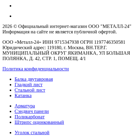
2026 © Официальный интернет-магазин ООО "МЕТАЛЛ-24"
Информация на сайте не является публичной офертой.
ООО «Металл-24» ИНН 9715347938 ОГРН 1197746350581
Юридический адрес: 119180, г. Москва, ВН.ТЕР.Г.
МУНИЦИПАЛЬНЫЙ ОКРУГ ЯКИМАНКА, УЛ БОЛЬШАЯ
ПОЛЯНКА, Д. 42, СТР. 1, ПОМЕЩ. 4/1
Политика конфиденциальности
Балка двутавровая
Гладкий лист
Стальной лист
Катанка
Арматура
Сэндвич панели
Поликарбонат
Штрипс оцинкованный
Уголок стальной