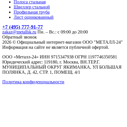
Полоса стальная
Швеллер стальной
Профильная труба
Лист оцинкованный
+7 (495) 777-91-77
zakaz@metallsk.ru
Пн. – Вс.: с 09:00 до 20:00
Обратный звонок
2026 © Официальный интернет-магазин ООО "МЕТАЛЛ-24"
Информация на сайте не является публичной офертой.
ООО «Металл-24» ИНН 9715347938 ОГРН 1197746350581
Юридический адрес: 119180, г. Москва, ВН.ТЕР.Г.
МУНИЦИПАЛЬНЫЙ ОКРУГ ЯКИМАНКА, УЛ БОЛЬШАЯ
ПОЛЯНКА, Д. 42, СТР. 1, ПОМЕЩ. 4/1
Политика конфиденциальности