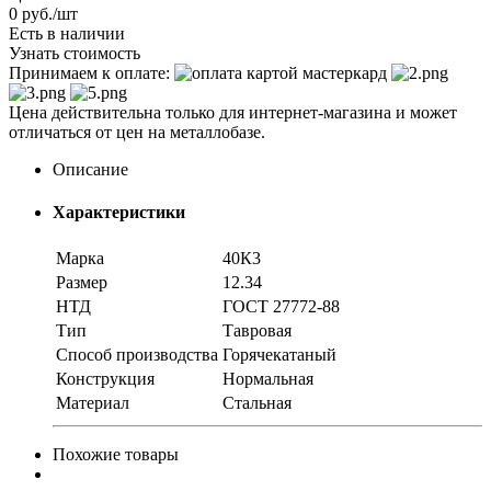
0
руб.
/шт
Есть в наличии
Узнать стоимость
Принимаем к оплате:
Цена действительна только для интернет-магазина и может
отличаться от цен на металлобазе.
Описание
Характеристики
Марка
40К3
Размер
12.34
НТД
ГОСТ 27772-88
Тип
Тавровая
Способ производства
Горячекатаный
Конструкция
Нормальная
Материал
Стальная
Похожие товары