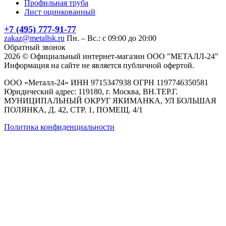
Профильная труба
Лист оцинкованный
+7 (495) 777-91-77
zakaz@metallsk.ru
Пн. – Вс.: с 09:00 до 20:00
Обратный звонок
2026 © Официальный интернет-магазин ООО "МЕТАЛЛ-24"
Информация на сайте не является публичной офертой.
ООО «Металл-24» ИНН 9715347938 ОГРН 1197746350581
Юридический адрес: 119180, г. Москва, ВН.ТЕР.Г.
МУНИЦИПАЛЬНЫЙ ОКРУГ ЯКИМАНКА, УЛ БОЛЬШАЯ
ПОЛЯНКА, Д. 42, СТР. 1, ПОМЕЩ. 4/1
Политика конфиденциальности