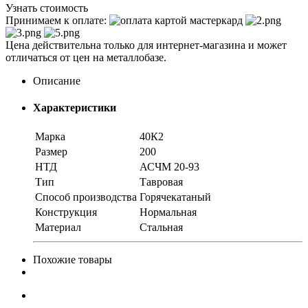
Узнать стоимость
Принимаем к оплате:
Цена действительна только для интернет-магазина и может
отличаться от цен на металлобазе.
Описание
Характеристики
Марка
40К2
Размер
200
НТД
АСЧМ 20-93
Тип
Тавровая
Способ производства
Горячекатаный
Конструкция
Нормальная
Материал
Стальная
Похожие товары