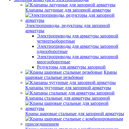
Клапаны латунные для запорной арматуры
Электроприводы, редукторы для запорной
арматуры
Электроприводы для арматуры запорной
четвертьоборотные
Электроприводы для арматуры запорной
однооборотные
Электроприводы для арматуры запорной
многооборотные
Редукторы для арматуры запорной
Краны
шаровые стальные резьбовые
Клапаны чугунные для запорной арматуры
Клапаны стальные для арматуры запорной
Краны шаровые стальные для запорной арматуры