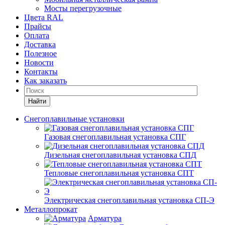
Мосты перегрузочные
Цвета RAL
Прайсы
Оплата
Доставка
Полезное
Новости
Контакты
Как заказать
Найти
Снегоплавильные установки
Газовая снегоплавильная установка СПГ
Дизельная снегоплавильная установка СПД
Тепловые снегоплавильная установка СПТ
Электрическая снегоплавильная установка СП-Э
Металлопрокат
Арматура