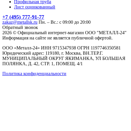
Профильная труба
Лист оцинкованный
+7 (495) 777-91-77
zakaz@metallsk.ru
Пн. – Вс.: с 09:00 до 20:00
Обратный звонок
2026 © Официальный интернет-магазин ООО "МЕТАЛЛ-24"
Информация на сайте не является публичной офертой.
ООО «Металл-24» ИНН 9715347938 ОГРН 1197746350581
Юридический адрес: 119180, г. Москва, ВН.ТЕР.Г.
МУНИЦИПАЛЬНЫЙ ОКРУГ ЯКИМАНКА, УЛ БОЛЬШАЯ
ПОЛЯНКА, Д. 42, СТР. 1, ПОМЕЩ. 4/1
Политика конфиденциальности