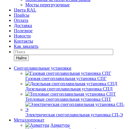
Мосты перегрузочные
Цвета RAL
Прайсы
Оплата
Доставка
Полезное
Новости
Контакты
Как заказать
Найти
Снегоплавильные установки
Газовая снегоплавильная установка СПГ
Дизельная снегоплавильная установка СПД
Тепловые снегоплавильная установка СПТ
Электрическая снегоплавильная установка СП-Э
Металлопрокат
Арматура