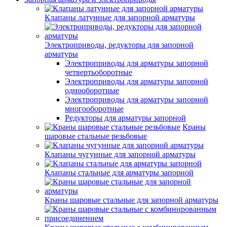
Клапаны латунные для запорной арматуры
Электроприводы, редукторы для запорной
арматуры
Электроприводы для арматуры запорной
четвертьоборотные
Электроприводы для арматуры запорной
однооборотные
Электроприводы для арматуры запорной
многооборотные
Редукторы для арматуры запорной
Краны
шаровые стальные резьбовые
Клапаны чугунные для запорной арматуры
Клапаны стальные для арматуры запорной
Краны шаровые стальные для запорной арматуры