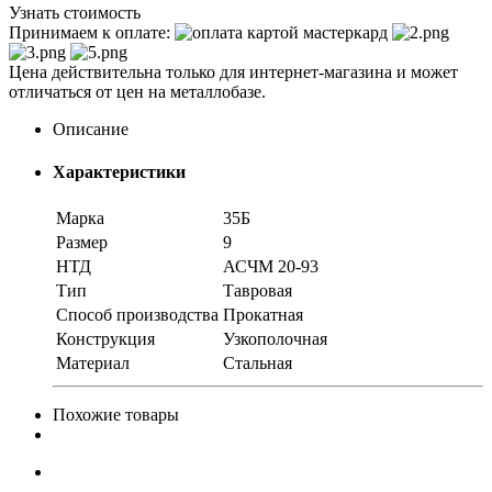
Узнать стоимость
Принимаем к оплате:
Цена действительна только для интернет-магазина и может
отличаться от цен на металлобазе.
Описание
Характеристики
Марка
35Б
Размер
9
НТД
АСЧМ 20-93
Тип
Тавровая
Способ производства
Прокатная
Конструкция
Узкополочная
Материал
Стальная
Похожие товары