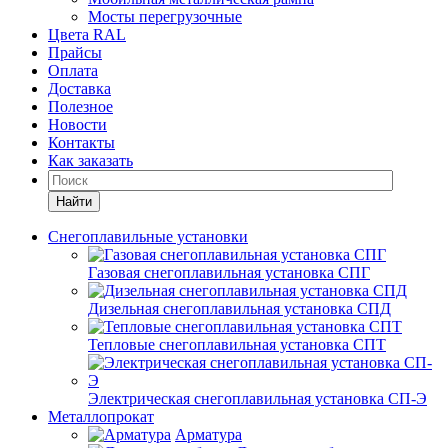
Мосты перегрузочные
Цвета RAL
Прайсы
Оплата
Доставка
Полезное
Новости
Контакты
Как заказать
Найти
Снегоплавильные установки
Газовая снегоплавильная установка СПГ
Дизельная снегоплавильная установка СПД
Тепловые снегоплавильная установка СПТ
Электрическая снегоплавильная установка СП-Э
Металлопрокат
Арматура