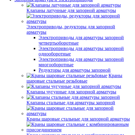
Клапаны латунные для запорной арматуры
Электроприводы, редукторы для запорной
арматуры
Электроприводы для арматуры запорной
четвертьоборотные
Электроприводы для арматуры запорной
однооборотные
Электроприводы для арматуры запорной
многооборотные
Редукторы для арматуры запорной
Краны
шаровые стальные резьбовые
Клапаны чугунные для запорной арматуры
Клапаны стальные для арматуры запорной
Краны шаровые стальные для запорной арматуры