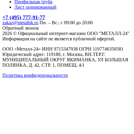
Профильная труба
Лист оцинкованный
+7 (495) 777-91-77
zakaz@metallsk.ru
Пн. – Вс.: с 09:00 до 20:00
Обратный звонок
2026 © Официальный интернет-магазин ООО "МЕТАЛЛ-24"
Информация на сайте не является публичной офертой.
ООО «Металл-24» ИНН 9715347938 ОГРН 1197746350581
Юридический адрес: 119180, г. Москва, ВН.ТЕР.Г.
МУНИЦИПАЛЬНЫЙ ОКРУГ ЯКИМАНКА, УЛ БОЛЬШАЯ
ПОЛЯНКА, Д. 42, СТР. 1, ПОМЕЩ. 4/1
Политика конфиденциальности