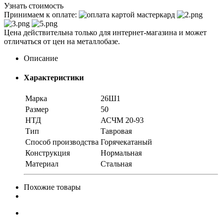
Узнать стоимость
Принимаем к оплате:
Цена действительна только для интернет-магазина и может
отличаться от цен на металлобазе.
Описание
Характеристики
Марка
26Ш1
Размер
50
НТД
АСЧМ 20-93
Тип
Тавровая
Способ производства
Горячекатаный
Конструкция
Нормальная
Материал
Стальная
Похожие товары