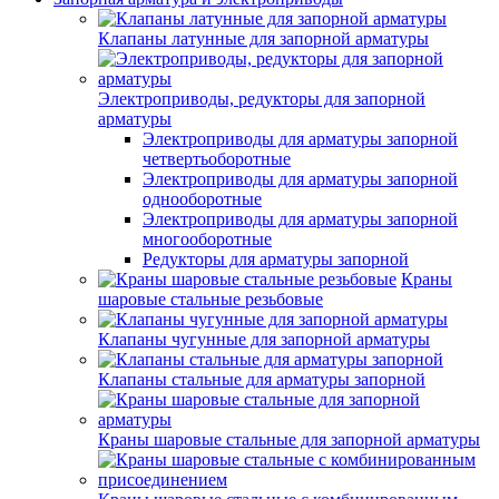
Клапаны латунные для запорной арматуры
Электроприводы, редукторы для запорной
арматуры
Электроприводы для арматуры запорной
четвертьоборотные
Электроприводы для арматуры запорной
однооборотные
Электроприводы для арматуры запорной
многооборотные
Редукторы для арматуры запорной
Краны
шаровые стальные резьбовые
Клапаны чугунные для запорной арматуры
Клапаны стальные для арматуры запорной
Краны шаровые стальные для запорной арматуры