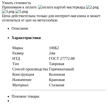
Узнать стоимость
Принимаем к оплате:
Цена действительна только для интернет-магазина и может
отличаться от цен на металлобазе.
Описание
Характеристики
Марка
100Б2
Размер
24м
НТД
ГОСТ 27772-88
Тип
Тавровая
Способ производства
Горячекатаный
Конструкция
Колонная
Назначение
Крановая
Материал
Стальная
Похожие товары