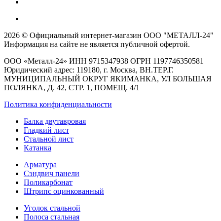
2026 © Официальный интернет-магазин ООО "МЕТАЛЛ-24"
Информация на сайте не является публичной офертой.
ООО «Металл-24» ИНН 9715347938 ОГРН 1197746350581
Юридический адрес: 119180, г. Москва, ВН.ТЕР.Г.
МУНИЦИПАЛЬНЫЙ ОКРУГ ЯКИМАНКА, УЛ БОЛЬШАЯ
ПОЛЯНКА, Д. 42, СТР. 1, ПОМЕЩ. 4/1
Политика конфиденциальности
Балка двутавровая
Гладкий лист
Стальной лист
Катанка
Арматура
Сэндвич панели
Поликарбонат
Штрипс оцинкованный
Уголок стальной
Полоса стальная