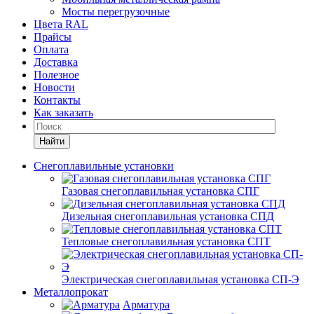
Мосты перегрузочные
Цвета RAL
Прайсы
Оплата
Доставка
Полезное
Новости
Контакты
Как заказать
Найти
Снегоплавильные установки
Газовая снегоплавильная установка СПГ
Дизельная снегоплавильная установка СПД
Тепловые снегоплавильная установка СПТ
Электрическая снегоплавильная установка СП-Э
Металлопрокат
Арматура