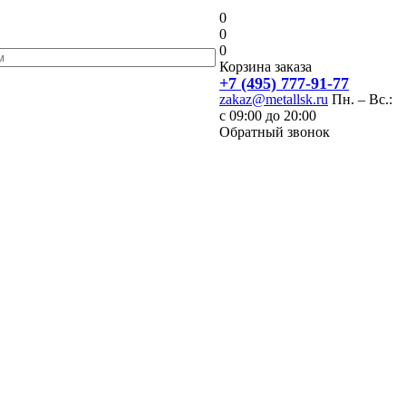
0
0
0
Корзина заказа
+7 (495) 777-91-77
zakaz@metallsk.ru
Пн. – Вс.:
с 09:00 до 20:00
Обратный звонок