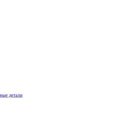
ные детали