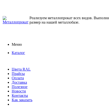
Реализуем металлопрокат всех видов. Выполним
размер на нашей металлобазе.
Меню
Каталог
Цвета RAL
Прайсы
Оплата
Доставка
Полезное
Новости
Контакты
Как заказать