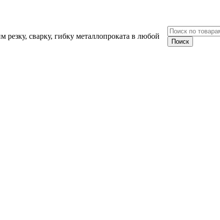
 резку, сварку, гибку металлопроката в любой