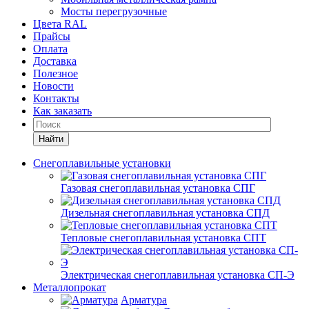
Мосты перегрузочные
Цвета RAL
Прайсы
Оплата
Доставка
Полезное
Новости
Контакты
Как заказать
Найти
Снегоплавильные установки
Газовая снегоплавильная установка СПГ
Дизельная снегоплавильная установка СПД
Тепловые снегоплавильная установка СПТ
Электрическая снегоплавильная установка СП-Э
Металлопрокат
Арматура