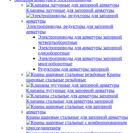
Клапаны латунные для запорной арматуры
Электроприводы, редукторы для запорной
арматуры
Электроприводы для арматуры запорной
четвертьоборотные
Электроприводы для арматуры запорной
однооборотные
Электроприводы для арматуры запорной
многооборотные
Редукторы для арматуры запорной
Краны
шаровые стальные резьбовые
Клапаны чугунные для запорной арматуры
Клапаны стальные для арматуры запорной
Краны шаровые стальные для запорной арматуры