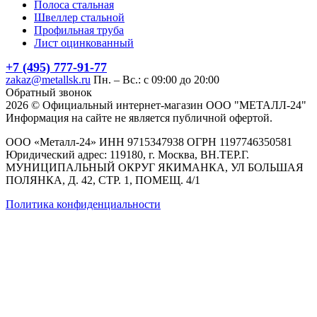
Полоса стальная
Швеллер стальной
Профильная труба
Лист оцинкованный
+7 (495) 777-91-77
zakaz@metallsk.ru
Пн. – Вс.: с 09:00 до 20:00
Обратный звонок
2026 © Официальный интернет-магазин ООО "МЕТАЛЛ-24"
Информация на сайте не является публичной офертой.
ООО «Металл-24» ИНН 9715347938 ОГРН 1197746350581
Юридический адрес: 119180, г. Москва, ВН.ТЕР.Г.
МУНИЦИПАЛЬНЫЙ ОКРУГ ЯКИМАНКА, УЛ БОЛЬШАЯ
ПОЛЯНКА, Д. 42, СТР. 1, ПОМЕЩ. 4/1
Политика конфиденциальности