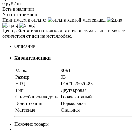
0
руб.
/шт
Есть в наличии
Узнать стоимость
Принимаем к оплате:
Цена действительна только для интернет-магазина и может
отличаться от цен на металлобазе.
Описание
Характеристики
Марка
90Б1
Размер
93
НТД
ГОСТ 26020-83
Тип
Двутавровая
Способ производства
Горячекатаный
Конструкция
Нормальная
Материал
Стальная
Похожие товары