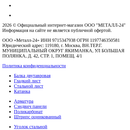
2026 © Официальный интернет-магазин ООО "МЕТАЛЛ-24"
Информация на сайте не является публичной офертой.
ООО «Металл-24» ИНН 9715347938 ОГРН 1197746350581
Юридический адрес: 119180, г. Москва, ВН.ТЕР.Г.
МУНИЦИПАЛЬНЫЙ ОКРУГ ЯКИМАНКА, УЛ БОЛЬШАЯ
ПОЛЯНКА, Д. 42, СТР. 1, ПОМЕЩ. 4/1
Политика конфиденциальности
Балка двутавровая
Гладкий лист
Стальной лист
Катанка
Арматура
Сэндвич панели
Поликарбонат
Штрипс оцинкованный
Уголок стальной