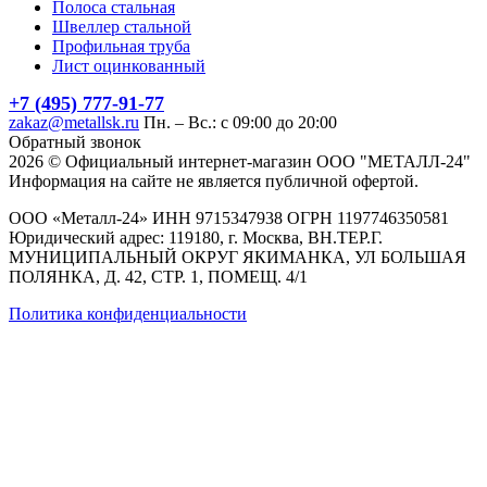
Полоса стальная
Швеллер стальной
Профильная труба
Лист оцинкованный
+7 (495) 777-91-77
zakaz@metallsk.ru
Пн. – Вс.: с 09:00 до 20:00
Обратный звонок
2026 © Официальный интернет-магазин ООО "МЕТАЛЛ-24"
Информация на сайте не является публичной офертой.
ООО «Металл-24» ИНН 9715347938 ОГРН 1197746350581
Юридический адрес: 119180, г. Москва, ВН.ТЕР.Г.
МУНИЦИПАЛЬНЫЙ ОКРУГ ЯКИМАНКА, УЛ БОЛЬШАЯ
ПОЛЯНКА, Д. 42, СТР. 1, ПОМЕЩ. 4/1
Политика конфиденциальности