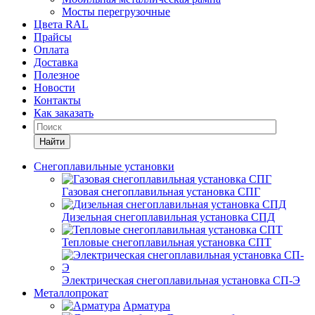
Мосты перегрузочные
Цвета RAL
Прайсы
Оплата
Доставка
Полезное
Новости
Контакты
Как заказать
Найти
Снегоплавильные установки
Газовая снегоплавильная установка СПГ
Дизельная снегоплавильная установка СПД
Тепловые снегоплавильная установка СПТ
Электрическая снегоплавильная установка СП-Э
Металлопрокат
Арматура