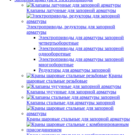
Клапаны латунные для запорной арматуры
Электроприводы, редукторы для запорной
арматуры
Электроприводы для арматуры запорной
четвертьоборотные
Электроприводы для арматуры запорной
однооборотные
Электроприводы для арматуры запорной
многооборотные
Редукторы для арматуры запорной
Краны
шаровые стальные резьбовые
Клапаны чугунные для запорной арматуры
Клапаны стальные для арматуры запорной
Краны шаровые стальные для запорной арматуры