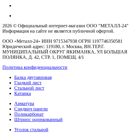
2026 © Официальный интернет-магазин ООО "МЕТАЛЛ-24"
Информация на сайте не является публичной офертой.
ООО «Металл-24» ИНН 9715347938 ОГРН 1197746350581
Юридический адрес: 119180, г. Москва, ВН.ТЕР.Г.
МУНИЦИПАЛЬНЫЙ ОКРУГ ЯКИМАНКА, УЛ БОЛЬШАЯ
ПОЛЯНКА, Д. 42, СТР. 1, ПОМЕЩ. 4/1
Политика конфиденциальности
Балка двутавровая
Гладкий лист
Стальной лист
Катанка
Арматура
Сэндвич панели
Поликарбонат
Штрипс оцинкованный
Уголок стальной