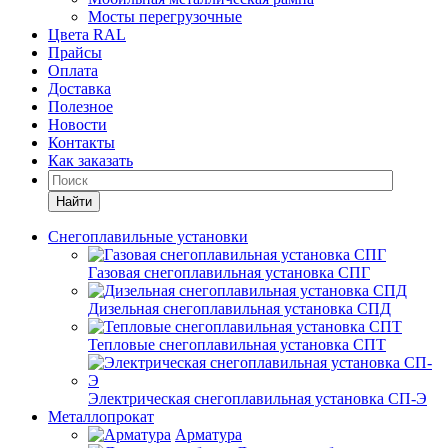
Мосты перегрузочные
Цвета RAL
Прайсы
Оплата
Доставка
Полезное
Новости
Контакты
Как заказать
Найти
Снегоплавильные установки
Газовая снегоплавильная установка СПГ
Дизельная снегоплавильная установка СПД
Тепловые снегоплавильная установка СПТ
Электрическая снегоплавильная установка СП-Э
Металлопрокат
Арматура