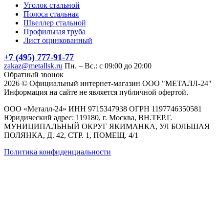
Уголок стальной
Полоса стальная
Швеллер стальной
Профильная труба
Лист оцинкованный
+7 (495) 777-91-77
zakaz@metallsk.ru
Пн. – Вс.: с 09:00 до 20:00
Обратный звонок
2026 © Официальный интернет-магазин ООО "МЕТАЛЛ-24"
Информация на сайте не является публичной офертой.
ООО «Металл-24» ИНН 9715347938 ОГРН 1197746350581
Юридический адрес: 119180, г. Москва, ВН.ТЕР.Г.
МУНИЦИПАЛЬНЫЙ ОКРУГ ЯКИМАНКА, УЛ БОЛЬШАЯ
ПОЛЯНКА, Д. 42, СТР. 1, ПОМЕЩ. 4/1
Политика конфиденциальности