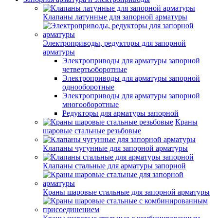
Клапаны латунные для запорной арматуры
Электроприводы, редукторы для запорной
арматуры
Электроприводы для арматуры запорной
четвертьоборотные
Электроприводы для арматуры запорной
однооборотные
Электроприводы для арматуры запорной
многооборотные
Редукторы для арматуры запорной
Краны
шаровые стальные резьбовые
Клапаны чугунные для запорной арматуры
Клапаны стальные для арматуры запорной
Краны шаровые стальные для запорной арматуры