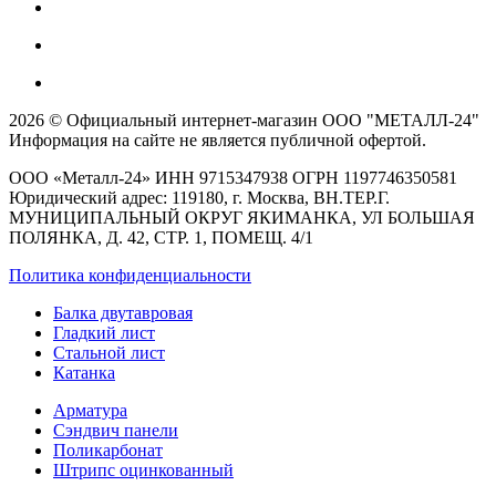
2026 © Официальный интернет-магазин ООО "МЕТАЛЛ-24"
Информация на сайте не является публичной офертой.
ООО «Металл-24» ИНН 9715347938 ОГРН 1197746350581
Юридический адрес: 119180, г. Москва, ВН.ТЕР.Г.
МУНИЦИПАЛЬНЫЙ ОКРУГ ЯКИМАНКА, УЛ БОЛЬШАЯ
ПОЛЯНКА, Д. 42, СТР. 1, ПОМЕЩ. 4/1
Политика конфиденциальности
Балка двутавровая
Гладкий лист
Стальной лист
Катанка
Арматура
Сэндвич панели
Поликарбонат
Штрипс оцинкованный