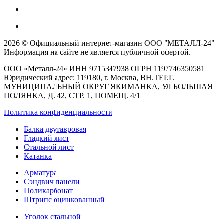
2026 © Официальный интернет-магазин ООО "МЕТАЛЛ-24"
Информация на сайте не является публичной офертой.
ООО «Металл-24» ИНН 9715347938 ОГРН 1197746350581
Юридический адрес: 119180, г. Москва, ВН.ТЕР.Г.
МУНИЦИПАЛЬНЫЙ ОКРУГ ЯКИМАНКА, УЛ БОЛЬШАЯ
ПОЛЯНКА, Д. 42, СТР. 1, ПОМЕЩ. 4/1
Политика конфиденциальности
Балка двутавровая
Гладкий лист
Стальной лист
Катанка
Арматура
Сэндвич панели
Поликарбонат
Штрипс оцинкованный
Уголок стальной