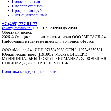
Полоса стальная
Швеллер стальной
Профильная труба
Лист оцинкованный
+7 (495) 777-91-77
zakaz@metallsk.ru
Пн. – Вс.: с 09:00 до 20:00
Обратный звонок
2026 © Официальный интернет-магазин ООО "МЕТАЛЛ-24"
Информация на сайте не является публичной офертой.
ООО «Металл-24» ИНН 9715347938 ОГРН 1197746350581
Юридический адрес: 119180, г. Москва, ВН.ТЕР.Г.
МУНИЦИПАЛЬНЫЙ ОКРУГ ЯКИМАНКА, УЛ БОЛЬШАЯ
ПОЛЯНКА, Д. 42, СТР. 1, ПОМЕЩ. 4/1
Политика конфиденциальности