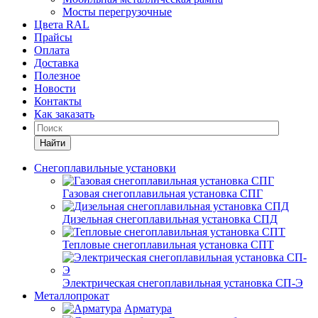
Мосты перегрузочные
Цвета RAL
Прайсы
Оплата
Доставка
Полезное
Новости
Контакты
Как заказать
Найти
Снегоплавильные установки
Газовая снегоплавильная установка СПГ
Дизельная снегоплавильная установка СПД
Тепловые снегоплавильная установка СПТ
Электрическая снегоплавильная установка СП-Э
Металлопрокат
Арматура