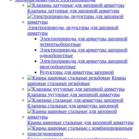
Клапаны латунные для запорной арматуры
Электроприводы, редукторы для запорной
арматуры
Электроприводы для арматуры запорной
четвертьоборотные
Электроприводы для арматуры запорной
однооборотные
Электроприводы для арматуры запорной
многооборотные
Редукторы для арматуры запорной
Краны
шаровые стальные резьбовые
Клапаны чугунные для запорной арматуры
Клапаны стальные для арматуры запорной
Краны шаровые стальные для запорной арматуры