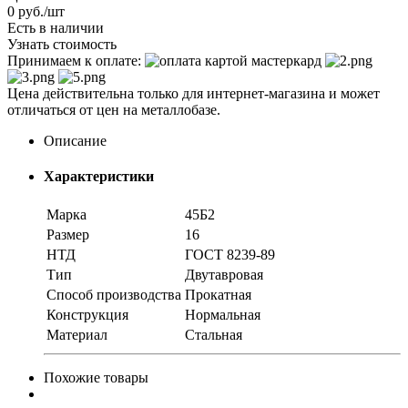
0
руб.
/шт
Есть в наличии
Узнать стоимость
Принимаем к оплате:
Цена действительна только для интернет-магазина и может
отличаться от цен на металлобазе.
Описание
Характеристики
Марка
45Б2
Размер
16
НТД
ГОСТ 8239-89
Тип
Двутавровая
Способ производства
Прокатная
Конструкция
Нормальная
Материал
Стальная
Похожие товары