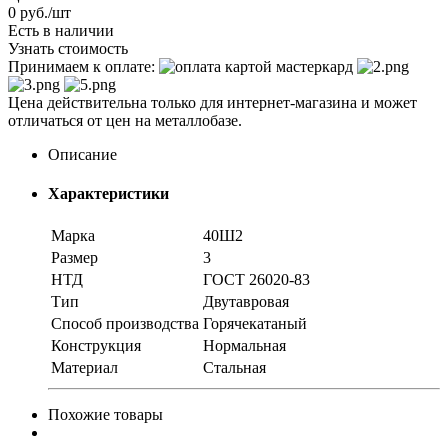
0
руб.
/шт
Есть в наличии
Узнать стоимость
Принимаем к оплате:
Цена действительна только для интернет-магазина и может
отличаться от цен на металлобазе.
Описание
Характеристики
Марка
40Ш2
Размер
3
НТД
ГОСТ 26020-83
Тип
Двутавровая
Способ производства
Горячекатаный
Конструкция
Нормальная
Материал
Стальная
Похожие товары