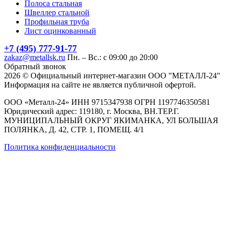
Полоса стальная
Швеллер стальной
Профильная труба
Лист оцинкованный
+7 (495) 777-91-77
zakaz@metallsk.ru
Пн. – Вс.: с 09:00 до 20:00
Обратный звонок
2026 © Официальный интернет-магазин ООО "МЕТАЛЛ-24"
Информация на сайте не является публичной офертой.
ООО «Металл-24» ИНН 9715347938 ОГРН 1197746350581
Юридический адрес: 119180, г. Москва, ВН.ТЕР.Г.
МУНИЦИПАЛЬНЫЙ ОКРУГ ЯКИМАНКА, УЛ БОЛЬШАЯ
ПОЛЯНКА, Д. 42, СТР. 1, ПОМЕЩ. 4/1
Политика конфиденциальности