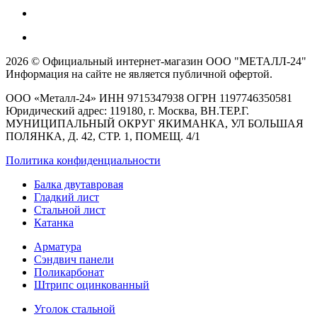
2026 © Официальный интернет-магазин ООО "МЕТАЛЛ-24"
Информация на сайте не является публичной офертой.
ООО «Металл-24» ИНН 9715347938 ОГРН 1197746350581
Юридический адрес: 119180, г. Москва, ВН.ТЕР.Г.
МУНИЦИПАЛЬНЫЙ ОКРУГ ЯКИМАНКА, УЛ БОЛЬШАЯ
ПОЛЯНКА, Д. 42, СТР. 1, ПОМЕЩ. 4/1
Политика конфиденциальности
Балка двутавровая
Гладкий лист
Стальной лист
Катанка
Арматура
Сэндвич панели
Поликарбонат
Штрипс оцинкованный
Уголок стальной