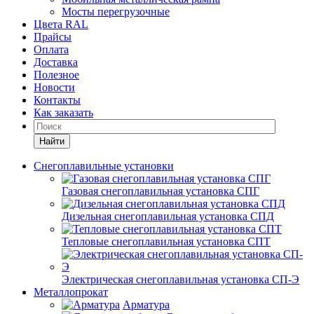
Мосты перегрузочные
Цвета RAL
Прайсы
Оплата
Доставка
Полезное
Новости
Контакты
Как заказать
Найти
Снегоплавильные установки
Газовая снегоплавильная установка СПГ
Дизельная снегоплавильная установка СПД
Тепловые снегоплавильная установка СПТ
Электрическая снегоплавильная установка СП-Э
Металлопрокат
Арматура