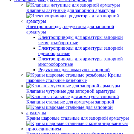
Клапаны латунные для запорной арматуры
Электроприводы, редукторы для запорной
арматуры
Электроприводы для арматуры запорной
четвертьоборотные
Электроприводы для арматуры запорной
однооборотные
Электроприводы для арматуры запорной
многооборотные
Редукторы для арматуры запорной
Краны
шаровые стальные резьбовые
Клапаны чугунные для запорной арматуры
Клапаны стальные для арматуры запорной
Краны шаровые стальные для запорной арматуры