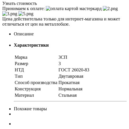
Узнать стоимость
Принимаем к оплате:
Цена действительна только для интернет-магазина и может
отличаться от цен на металлобазе.
Описание
Характеристики
Марка
3СП
Размер
3
НТД
ГОСТ 26020-83
Тип
Двутавровая
Способ производства
Прокатная
Конструкция
Нормальная
Материал
Стальная
Похожие товары