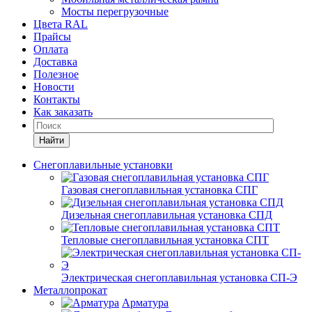
Мосты перегрузочные
Цвета RAL
Прайсы
Оплата
Доставка
Полезное
Новости
Контакты
Как заказать
Найти
Снегоплавильные установки
Газовая снегоплавильная установка СПГ
Дизельная снегоплавильная установка СПД
Тепловые снегоплавильная установка СПТ
Электрическая снегоплавильная установка СП-Э
Металлопрокат
Арматура