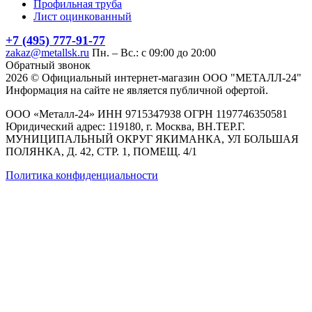
Профильная труба
Лист оцинкованный
+7 (495) 777-91-77
zakaz@metallsk.ru
Пн. – Вс.: с 09:00 до 20:00
Обратный звонок
2026 © Официальный интернет-магазин ООО "МЕТАЛЛ-24"
Информация на сайте не является публичной офертой.
ООО «Металл-24» ИНН 9715347938 ОГРН 1197746350581
Юридический адрес: 119180, г. Москва, ВН.ТЕР.Г.
МУНИЦИПАЛЬНЫЙ ОКРУГ ЯКИМАНКА, УЛ БОЛЬШАЯ
ПОЛЯНКА, Д. 42, СТР. 1, ПОМЕЩ. 4/1
Политика конфиденциальности