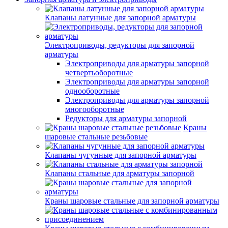
Клапаны латунные для запорной арматуры
Электроприводы, редукторы для запорной
арматуры
Электроприводы для арматуры запорной
четвертьоборотные
Электроприводы для арматуры запорной
однооборотные
Электроприводы для арматуры запорной
многооборотные
Редукторы для арматуры запорной
Краны
шаровые стальные резьбовые
Клапаны чугунные для запорной арматуры
Клапаны стальные для арматуры запорной
Краны шаровые стальные для запорной арматуры