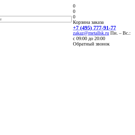
0
0
0
Корзина заказа
+7 (495) 777-91-77
zakaz@metallsk.ru
Пн. – Вс.:
с 09:00 до 20:00
Обратный звонок