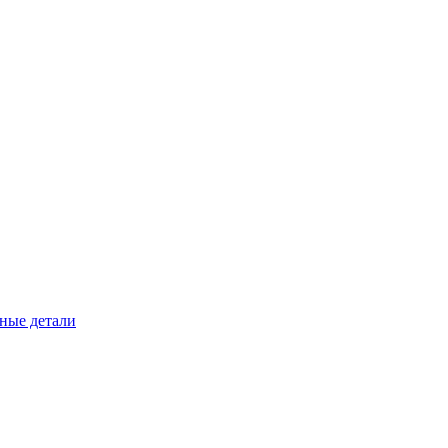
ные детали