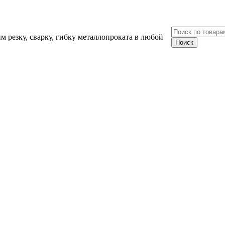
 резку, сварку, гибку металлопроката в любой