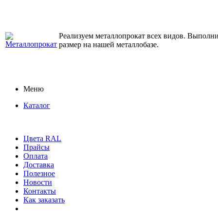
Реализуем металлопрокат всех видов. Выполним
размер на нашей металлобазе.
Меню
Каталог
Цвета RAL
Прайсы
Оплата
Доставка
Полезное
Новости
Контакты
Как заказать