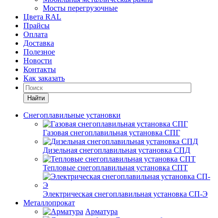
Мосты перегрузочные
Цвета RAL
Прайсы
Оплата
Доставка
Полезное
Новости
Контакты
Как заказать
Найти
Снегоплавильные установки
Газовая снегоплавильная установка СПГ
Дизельная снегоплавильная установка СПД
Тепловые снегоплавильная установка СПТ
Электрическая снегоплавильная установка СП-Э
Металлопрокат
Арматура