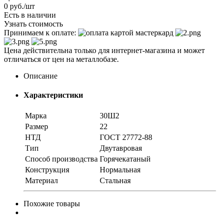
0
руб.
/шт
Есть в наличии
Узнать стоимость
Принимаем к оплате:
Цена действительна только для интернет-магазина и может
отличаться от цен на металлобазе.
Описание
Характеристики
Марка
30Ш2
Размер
22
НТД
ГОСТ 27772-88
Тип
Двутавровая
Способ производства
Горячекатаный
Конструкция
Нормальная
Материал
Стальная
Похожие товары