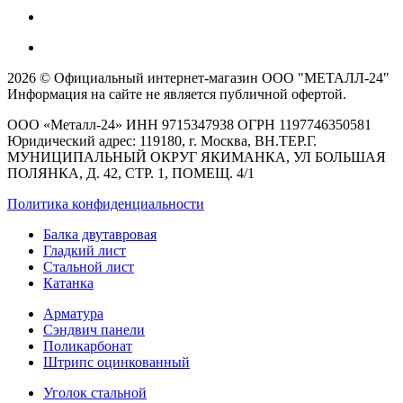
2026 © Официальный интернет-магазин ООО "МЕТАЛЛ-24"
Информация на сайте не является публичной офертой.
ООО «Металл-24» ИНН 9715347938 ОГРН 1197746350581
Юридический адрес: 119180, г. Москва, ВН.ТЕР.Г.
МУНИЦИПАЛЬНЫЙ ОКРУГ ЯКИМАНКА, УЛ БОЛЬШАЯ
ПОЛЯНКА, Д. 42, СТР. 1, ПОМЕЩ. 4/1
Политика конфиденциальности
Балка двутавровая
Гладкий лист
Стальной лист
Катанка
Арматура
Сэндвич панели
Поликарбонат
Штрипс оцинкованный
Уголок стальной