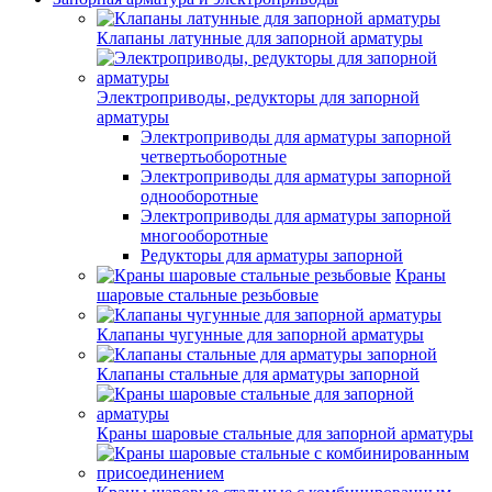
Клапаны латунные для запорной арматуры
Электроприводы, редукторы для запорной
арматуры
Электроприводы для арматуры запорной
четвертьоборотные
Электроприводы для арматуры запорной
однооборотные
Электроприводы для арматуры запорной
многооборотные
Редукторы для арматуры запорной
Краны
шаровые стальные резьбовые
Клапаны чугунные для запорной арматуры
Клапаны стальные для арматуры запорной
Краны шаровые стальные для запорной арматуры