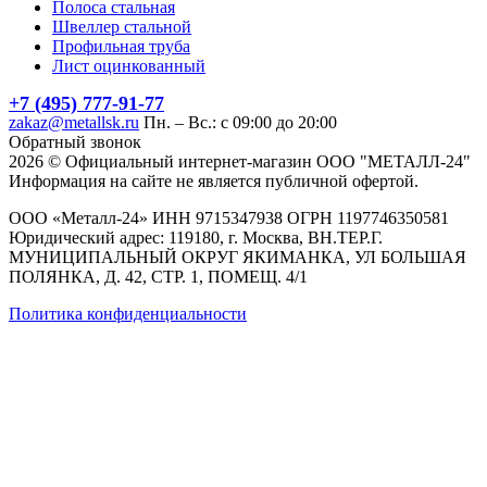
Полоса стальная
Швеллер стальной
Профильная труба
Лист оцинкованный
+7 (495) 777-91-77
zakaz@metallsk.ru
Пн. – Вс.: с 09:00 до 20:00
Обратный звонок
2026 © Официальный интернет-магазин ООО "МЕТАЛЛ-24"
Информация на сайте не является публичной офертой.
ООО «Металл-24» ИНН 9715347938 ОГРН 1197746350581
Юридический адрес: 119180, г. Москва, ВН.ТЕР.Г.
МУНИЦИПАЛЬНЫЙ ОКРУГ ЯКИМАНКА, УЛ БОЛЬШАЯ
ПОЛЯНКА, Д. 42, СТР. 1, ПОМЕЩ. 4/1
Политика конфиденциальности