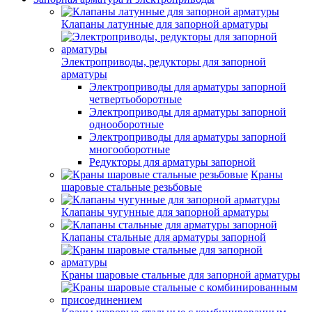
Клапаны латунные для запорной арматуры
Электроприводы, редукторы для запорной
арматуры
Электроприводы для арматуры запорной
четвертьоборотные
Электроприводы для арматуры запорной
однооборотные
Электроприводы для арматуры запорной
многооборотные
Редукторы для арматуры запорной
Краны
шаровые стальные резьбовые
Клапаны чугунные для запорной арматуры
Клапаны стальные для арматуры запорной
Краны шаровые стальные для запорной арматуры