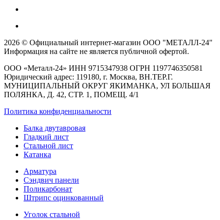
2026 © Официальный интернет-магазин ООО "МЕТАЛЛ-24"
Информация на сайте не является публичной офертой.
ООО «Металл-24» ИНН 9715347938 ОГРН 1197746350581
Юридический адрес: 119180, г. Москва, ВН.ТЕР.Г.
МУНИЦИПАЛЬНЫЙ ОКРУГ ЯКИМАНКА, УЛ БОЛЬШАЯ
ПОЛЯНКА, Д. 42, СТР. 1, ПОМЕЩ. 4/1
Политика конфиденциальности
Балка двутавровая
Гладкий лист
Стальной лист
Катанка
Арматура
Сэндвич панели
Поликарбонат
Штрипс оцинкованный
Уголок стальной