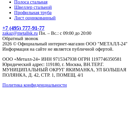
Полоса стальная
Швеллер стальной
Профильная труба
Лист оцинкованный
+7 (495) 777-91-77
zakaz@metallsk.ru
Пн. – Вс.: с 09:00 до 20:00
Обратный звонок
2026 © Официальный интернет-магазин ООО "МЕТАЛЛ-24"
Информация на сайте не является публичной офертой.
ООО «Металл-24» ИНН 9715347938 ОГРН 1197746350581
Юридический адрес: 119180, г. Москва, ВН.ТЕР.Г.
МУНИЦИПАЛЬНЫЙ ОКРУГ ЯКИМАНКА, УЛ БОЛЬШАЯ
ПОЛЯНКА, Д. 42, СТР. 1, ПОМЕЩ. 4/1
Политика конфиденциальности