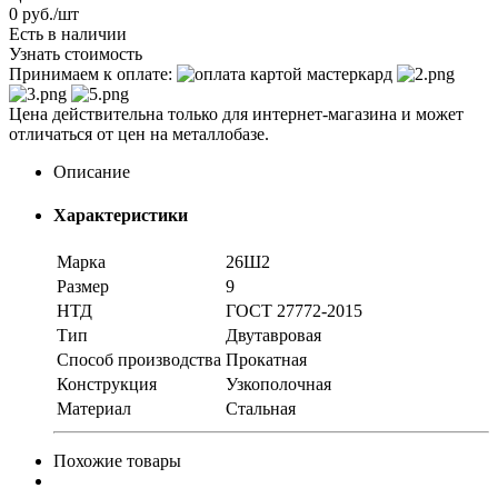
0
руб.
/шт
Есть в наличии
Узнать стоимость
Принимаем к оплате:
Цена действительна только для интернет-магазина и может
отличаться от цен на металлобазе.
Описание
Характеристики
Марка
26Ш2
Размер
9
НТД
ГОСТ 27772-2015
Тип
Двутавровая
Способ производства
Прокатная
Конструкция
Узкополочная
Материал
Стальная
Похожие товары