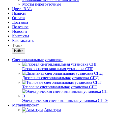
Мосты перегрузочные
Цвета RAL
Прайсы
Оплата
Доставка
Полезное
Новости
Контакты
Как заказать
Найти
Снегоплавильные установки
Газовая снегоплавильная установка СПГ
Дизельная снегоплавильная установка СПД
Тепловые снегоплавильная установка СПТ
Электрическая снегоплавильная установка СП-Э
Металлопрокат
Арматура