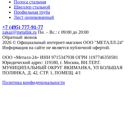
Полоса стальная
Швеллер стальной
Профильная труба
Лист оцинкованный
+7 (495) 777-91-77
zakaz@metallsk.ru
Пн. – Вс.: с 09:00 до 20:00
Обратный звонок
2026 © Официальный интернет-магазин ООО "МЕТАЛЛ-24"
Информация на сайте не является публичной офертой.
ООО «Металл-24» ИНН 9715347938 ОГРН 1197746350581
Юридический адрес: 119180, г. Москва, ВН.ТЕР.Г.
МУНИЦИПАЛЬНЫЙ ОКРУГ ЯКИМАНКА, УЛ БОЛЬШАЯ
ПОЛЯНКА, Д. 42, СТР. 1, ПОМЕЩ. 4/1
Политика конфиденциальности