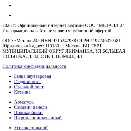
2026 © Официальный интернет-магазин ООО "МЕТАЛЛ-24"
Информация на сайте не является публичной офертой.
ООО «Металл-24» ИНН 9715347938 ОГРН 1197746350581
Юридический адрес: 119180, г. Москва, ВН.ТЕР.Г.
МУНИЦИПАЛЬНЫЙ ОКРУГ ЯКИМАНКА, УЛ БОЛЬШАЯ
ПОЛЯНКА, Д. 42, СТР. 1, ПОМЕЩ. 4/1
Политика конфиденциальности
Балка двутавровая
Гладкий лист
Стальной лист
Катанка
Арматура
Сэндвич панели
Поликарбонат
Штрипс оцинкованный
Уголок стальной