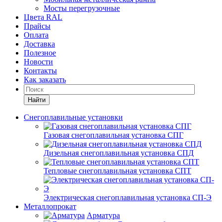
Мосты перегрузочные
Цвета RAL
Прайсы
Оплата
Доставка
Полезное
Новости
Контакты
Как заказать
Найти
Снегоплавильные установки
Газовая снегоплавильная установка СПГ
Дизельная снегоплавильная установка СПД
Тепловые снегоплавильная установка СПТ
Электрическая снегоплавильная установка СП-Э
Металлопрокат
Арматура