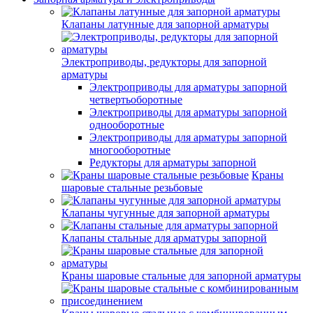
Клапаны латунные для запорной арматуры
Электроприводы, редукторы для запорной
арматуры
Электроприводы для арматуры запорной
четвертьоборотные
Электроприводы для арматуры запорной
однооборотные
Электроприводы для арматуры запорной
многооборотные
Редукторы для арматуры запорной
Краны
шаровые стальные резьбовые
Клапаны чугунные для запорной арматуры
Клапаны стальные для арматуры запорной
Краны шаровые стальные для запорной арматуры